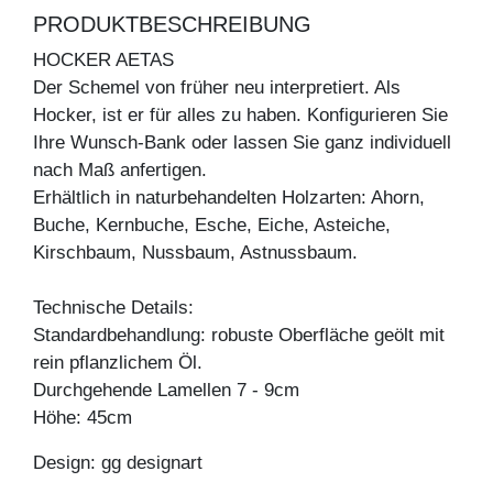
PRODUKTBESCHREIBUNG
HOCKER AETAS
Der Schemel von früher neu interpretiert. Als
Hocker, ist er für alles zu haben. Konfigurieren Sie
Ihre Wunsch-Bank oder lassen Sie ganz individuell
nach Maß anfertigen.
Erhältlich in naturbehandelten Holzarten: Ahorn,
Buche, Kernbuche, Esche, Eiche, Asteiche,
Kirschbaum, Nussbaum, Astnussbaum.
Technische Details:
Standardbehandlung: robuste Oberfläche geölt mit
rein pflanzlichem Öl.
Durchgehende Lamellen 7 - 9cm
Höhe: 45cm
Design: gg designart