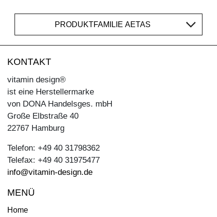
PRODUKTFAMILIE AETAS
KONTAKT
vitamin design®
ist eine Herstellermarke
von DONA Handelsges. mbH
Große Elbstraße 40
22767 Hamburg
Telefon: +49 40 31798362
Telefax: +49 40 31975477
info@vitamin-design.de
MENÜ
Home