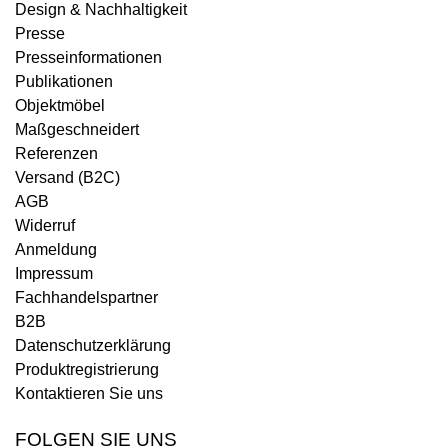
Design & Nachhaltigkeit
Presse
Presseinformationen
Publikationen
Objektmöbel
Maßgeschneidert
Referenzen
Versand (B2C)
AGB
Widerruf
Anmeldung
Impressum
Fachhandelspartner
B2B
Datenschutzerklärung
Produktregistrierung
Kontaktieren Sie uns
FOLGEN SIE UNS