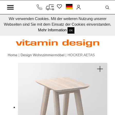
Wir verwenden Cookies. Mit der weiteren Nutzung unserer
Webseiten sind Sie mit dem Einsatz der Cookies einverstanden.
Mehr Information
OK
Home
|
Design Wohnzimmermöbel
| HOCKER AETAS