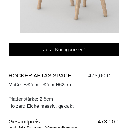
Jetzt Konfigurieren!
HOCKER AETAS SPACE
473,00 €
Maße: B32cm T32cm H62cm
Plattenstärke: 2,5cm
Holzart: Eiche massiv, gekalkt
Gesamtpreis
473,00 €