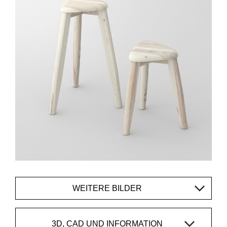
WEITERE BILDER
3D, CAD UND INFORMATION