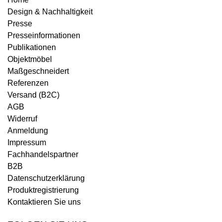
Design & Nachhaltigkeit
Presse
Presseinformationen
Publikationen
Objektmöbel
Maßgeschneidert
Referenzen
Versand (B2C)
AGB
Widerruf
Anmeldung
Impressum
Fachhandelspartner
B2B
Datenschutzerklärung
Produktregistrierung
Kontaktieren Sie uns