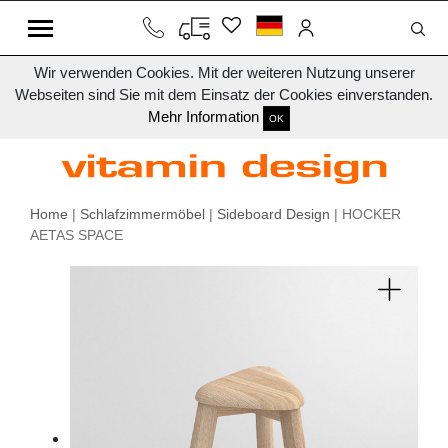
Wir verwenden Cookies. Mit der weiteren Nutzung unserer
Webseiten sind Sie mit dem Einsatz der Cookies einverstanden.
Mehr Information
OK
Home
|
Schlafzimmermöbel
|
Sideboard Design
| HOCKER
AETAS SPACE