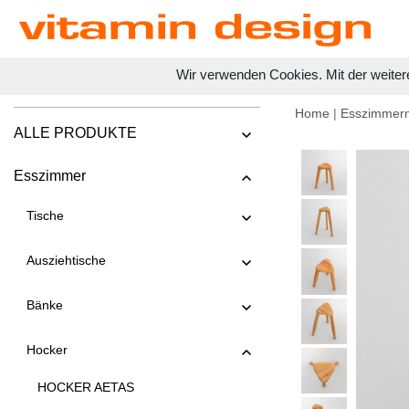
Wir verwenden Cookies. Mit der weiter
Home
|
Esszimmer
ALLE PRODUKTE
Esszimmer
Tische
Ausziehtische
Bänke
Hocker
HOCKER AETAS