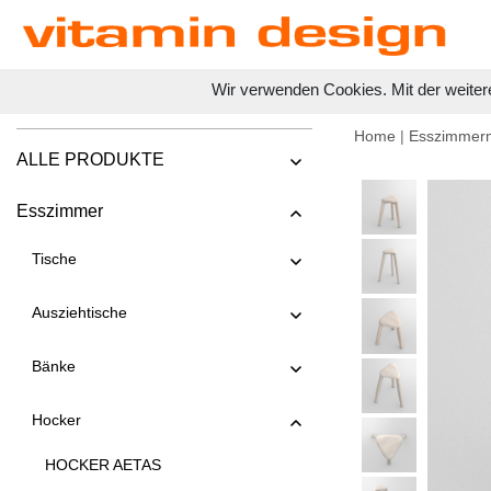
Wir verwenden Cookies. Mit der weiter
Home
|
Esszimmer
ALLE PRODUKTE
Esszimmer
Tische
Ausziehtische
Bänke
Hocker
HOCKER AETAS