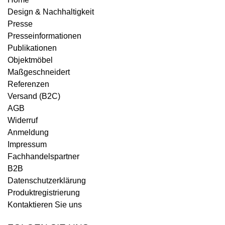
Design & Nachhaltigkeit
Presse
Presseinformationen
Publikationen
Objektmöbel
Maßgeschneidert
Referenzen
Versand (B2C)
AGB
Widerruf
Anmeldung
Impressum
Fachhandelspartner
B2B
Datenschutzerklärung
Produktregistrierung
Kontaktieren Sie uns