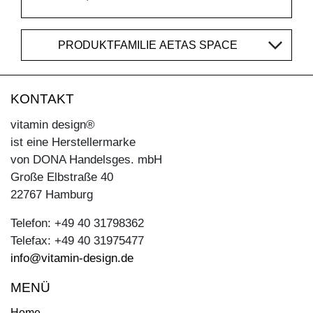
PRODUKTFAMILIE AETAS SPACE
KONTAKT
vitamin design®
ist eine Herstellermarke
von DONA Handelsges. mbH
Große Elbstraße 40
22767 Hamburg
Telefon: +49 40 31798362
Telefax: +49 40 31975477
info@vitamin-design.de
MENÜ
Home