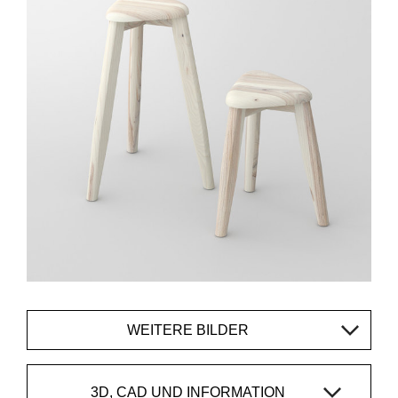
WEITERE BILDER
3D, CAD UND INFORMATION