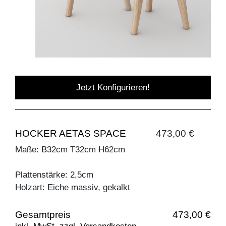
Jetzt Konfigurieren!
HOCKER AETAS SPACE
473,00 €
Maße: B32cm T32cm H62cm
Plattenstärke: 2,5cm
Holzart: Eiche massiv, gekalkt
Gesamtpreis
473,00 €