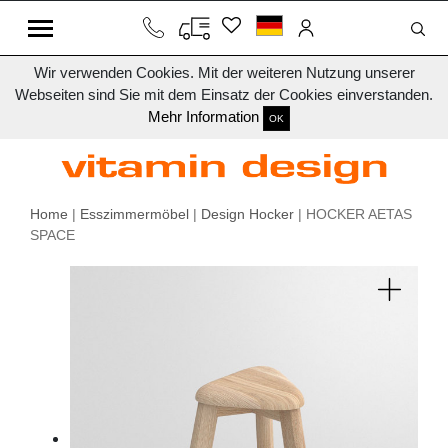
Wir verwenden Cookies. Mit der weiteren Nutzung unserer
Webseiten sind Sie mit dem Einsatz der Cookies einverstanden.
Mehr Information
OK
Home
|
Esszimmermöbel
|
Design Hocker
| HOCKER AETAS
SPACE