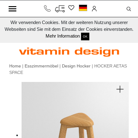
Wir verwenden Cookies. Mit der weiteren Nutzung unserer
Webseiten sind Sie mit dem Einsatz der Cookies einverstanden.
Mehr Information
OK
Home
|
Esszimmermöbel
|
Design Hocker
| HOCKER AETAS
SPACE