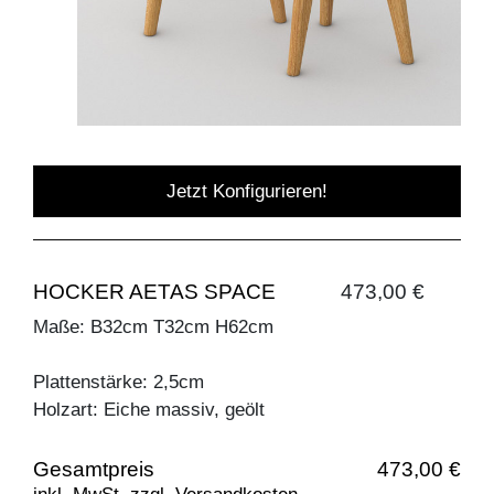
Jetzt Konfigurieren!
HOCKER AETAS SPACE
473,00 €
Maße: B32cm T32cm H62cm
Plattenstärke: 2,5cm
Holzart: Eiche massiv, geölt
Gesamtpreis
473,00 €