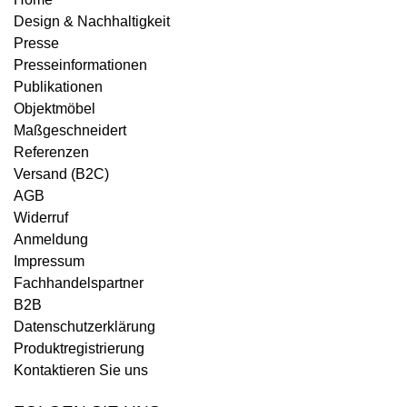
Design & Nachhaltigkeit
Presse
Presseinformationen
Publikationen
Objektmöbel
Maßgeschneidert
Referenzen
Versand (B2C)
AGB
Widerruf
Anmeldung
Impressum
Fachhandelspartner
B2B
Datenschutzerklärung
Produktregistrierung
Kontaktieren Sie uns