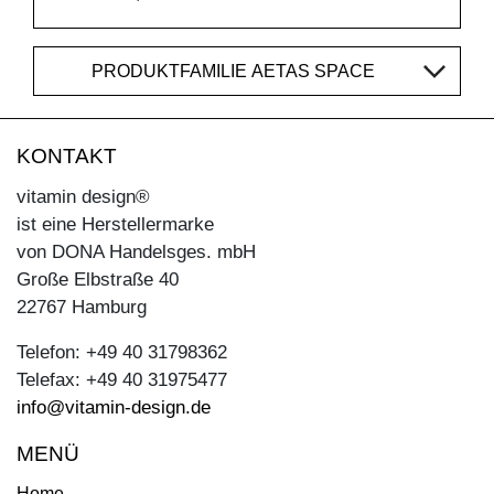
PRODUKTFAMILIE AETAS SPACE
KONTAKT
vitamin design®
ist eine Herstellermarke
von DONA Handelsges. mbH
Große Elbstraße 40
22767 Hamburg
Telefon: +49 40 31798362
Telefax: +49 40 31975477
info@vitamin-design.de
MENÜ
Home