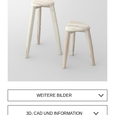
WEITERE BILDER
3D, CAD UND INFORMATION