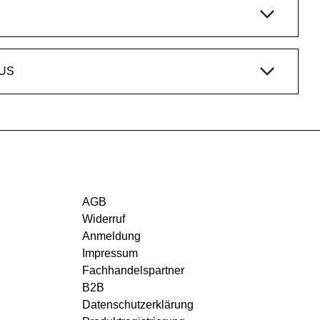
US
AGB
Widerruf
Anmeldung
Impressum
Fachhandelspartner
B2B
Datenschutzerklärung