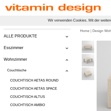
Wir verwenden Cookies. Mit der weiter
Home
|
Design Wo
ALLE PRODUKTE
Esszimmer
Wohnzimmer
Couchtische
COUCHTISCH AETAS ROUND
COUCHTISCH AETAS SPACE
COUCHTISCH ALTUS
COUCHTISCH AMBIO