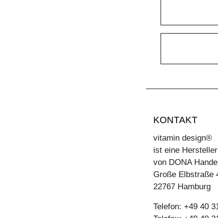
KONTAKT
vitamin design®
ist eine Herstell
von DONA Hande
Große Elbstraße 
22767 Hamburg
Telefon: +49 40 