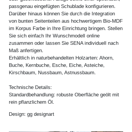
passgenau eingefügten Schublade konfigurieren.
Darüber hinaus können Sie durch die Integration
von bunten Seitenteilen aus hochwertigem Bio-MDF
im Korpus Farbe in Ihre Einrichtung bringen. Stellen
Sie sich einfach Ihr Wunschmodell online
zusammen oder lassen Sie SENA individuell nach
Maß anfertigen.
Erhältlich in naturbehandelten Holzarten: Ahorn,
Buche, Kernbuche, Esche, Eiche, Asteiche,
Kirschbaum, Nussbaum, Astnussbaum.
Technische Details:
Standardbehandlung: robuste Oberfläche geölt mit
rein pflanzlichem Öl.
Design: gg designart