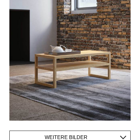
WEITERE BILDER