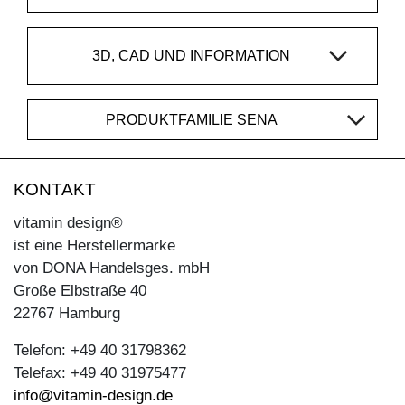
3D, CAD UND INFORMATION
PRODUKTFAMILIE SENA
KONTAKT
vitamin design®
ist eine Herstellermarke
von DONA Handelsges. mbH
Große Elbstraße 40
22767 Hamburg
Telefon: +49 40 31798362
Telefax: +49 40 31975477
info@vitamin-design.de