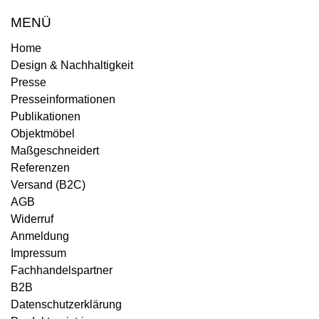
MENÜ
Home
Design & Nachhaltigkeit
Presse
Presseinformationen
Publikationen
Objektmöbel
Maßgeschneidert
Referenzen
Versand (B2C)
AGB
Widerruf
Anmeldung
Impressum
Fachhandelspartner
B2B
Datenschutzerklärung