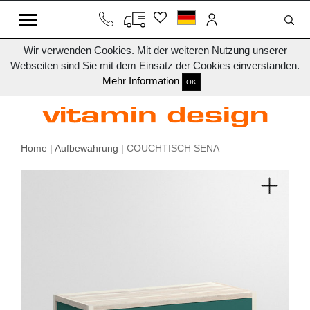
Wir verwenden Cookies. Mit der weiteren Nutzung unserer
Webseiten sind Sie mit dem Einsatz der Cookies einverstanden.
Mehr Information
OK
Home
|
Aufbewahrung
| COUCHTISCH SENA