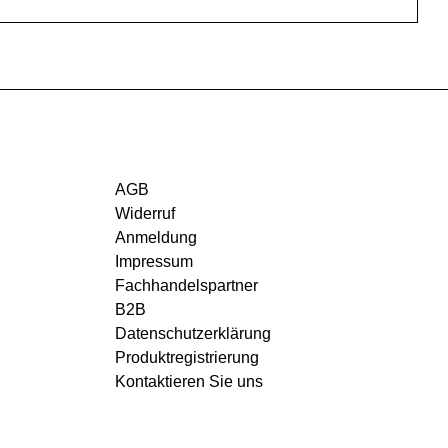
AGB
Widerruf
Anmeldung
Impressum
Fachhandelspartner
B2B
Datenschutzerklärung
Produktregistrierung
Kontaktieren Sie uns