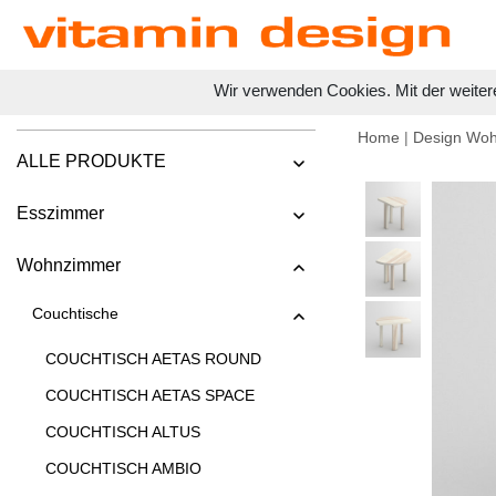
Wir verwenden Cookies. Mit der weiter
Home
|
Design Wo
ALLE PRODUKTE
Esszimmer
Wohnzimmer
Couchtische
COUCHTISCH AETAS ROUND
COUCHTISCH AETAS SPACE
COUCHTISCH ALTUS
COUCHTISCH AMBIO