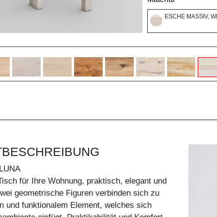
ESCHE MASSIV, W
TBESCHREIBUNG
LUNA
Tisch für Ihre Wohnung, praktisch, elegant und
wei geometrische Figuren verbinden sich zu
n und funktionalem Element, welches sich