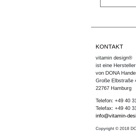
KONTAKT
vitamin design®
ist eine Herstell
von DONA Hande
Große Elbstraße 
22767 Hamburg
Telefon: +49 40 
Telefax: +49 40 
info@vitamin-des
Copyright © 2018 DO