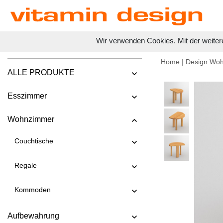
Wir verwenden Cookies. Mit der weiter
Home
|
Design Wo
ALLE PRODUKTE
Esszimmer
Wohnzimmer
Couchtische
Regale
Kommoden
Aufbewahrung