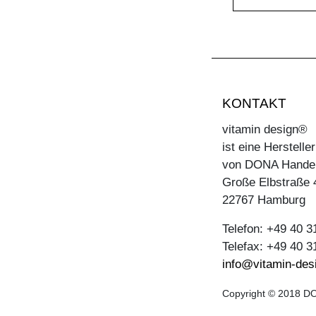
KONTAKT
vitamin design®
ist eine Herstell
von DONA Hande
Große Elbstraße 
22767 Hamburg
Telefon: +49 40 
Telefax: +49 40 
info@vitamin-des
Copyright © 2018 DO