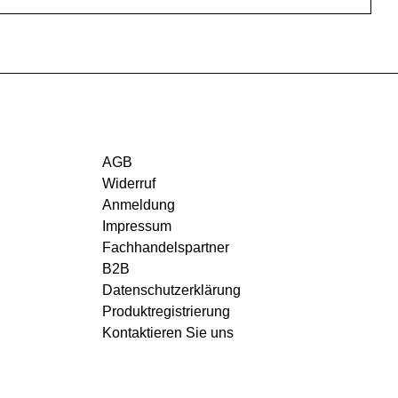
AGB
Widerruf
Anmeldung
Impressum
Fachhandelspartner
B2B
Datenschutzerklärung
Produktregistrierung
Kontaktieren Sie uns