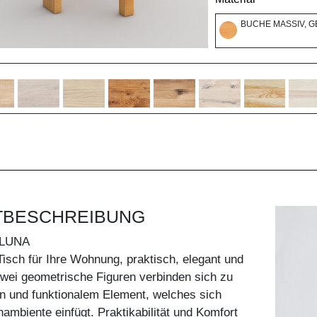
BUCHE MASSIV, G
TBESCHREIBUNG
LUNA
Tisch für Ihre Wohnung, praktisch, elegant und
wei geometrische Figuren verbinden sich zu
n und funktionalem Element, welches sich
ambiente einfügt. Praktikabilität und Komfort