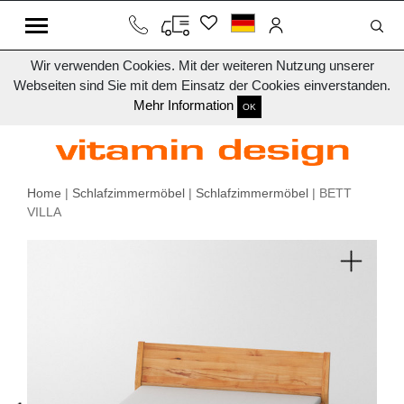
Wir verwenden Cookies. Mit der weiteren Nutzung unserer
Webseiten sind Sie mit dem Einsatz der Cookies einverstanden.
Mehr Information
OK
Home
|
Schlafzimmermöbel
|
Schlafzimmermöbel
| BETT
VILLA