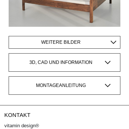
WEITERE BILDER
3D, CAD UND INFORMATION
MONTAGEANLEITUNG
KONTAKT
vitamin design®