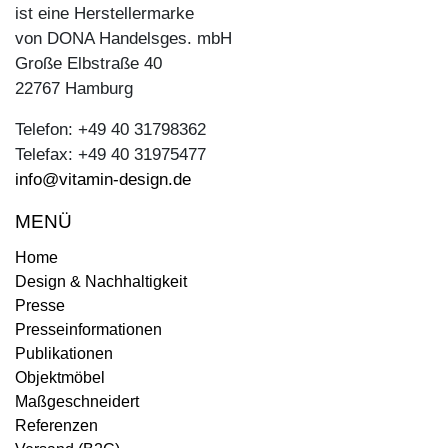
ist eine Herstellermarke
von DONA Handelsges. mbH
Große Elbstraße 40
22767 Hamburg
Telefon: +49 40 31798362
Telefax: +49 40 31975477
info@vitamin-design.de
MENÜ
Home
Design & Nachhaltigkeit
Presse
Presseinformationen
Publikationen
Objektmöbel
Maßgeschneidert
Referenzen