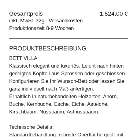
Gesamtpreis
1.524,00 €
inkl. MwSt. zzgl. Versandkosten
Produktionszeit 8-9 Wochen
PRODUKTBESCHREIBUNG
BETT VILLA
Klassisch elegant und luxuriös. Leicht nach hinten
geneigtes Kopfteil aus Sprossen oder geschlossen.
Konfigurieren Sie Ihr Wunsch-Bett oder lassen Sie
ganz individuell nach Maß anfertigen.
Erhältlich in naturbehandelten Holzarten: Ahorn,
Buche, Kernbuche, Esche, Eiche, Asteiche,
Kirschbaum, Nussbaum, Astnussbaum.
Technische Details:
Standardbehandlung: robuste Oberfläche geölt mit