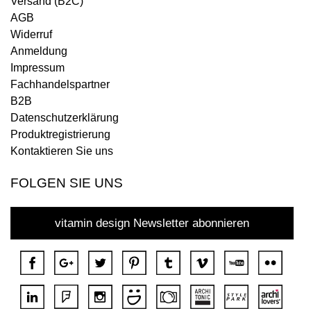
Versand (B2C)
AGB
Widerruf
Anmeldung
Impressum
Fachhandelspartner
B2B
Datenschutzerklärung
Produktregistrierung
Kontaktieren Sie uns
FOLGEN SIE UNS
vitamin design Newsletter abonnieren