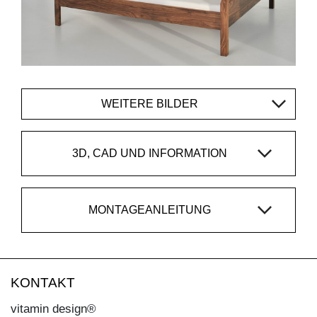
WEITERE BILDER
3D, CAD UND INFORMATION
MONTAGEANLEITUNG
KONTAKT
vitamin design®