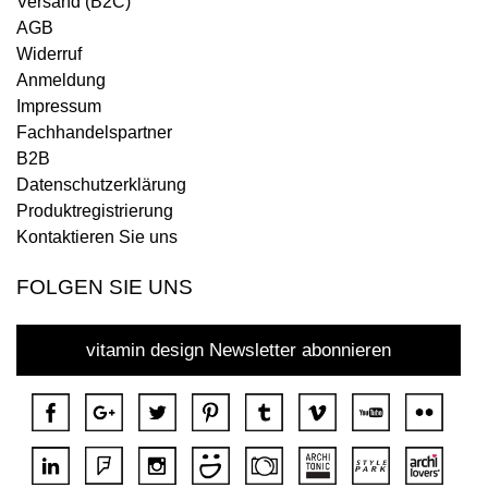
Versand (B2C)
AGB
Widerruf
Anmeldung
Impressum
Fachhandelspartner
B2B
Datenschutzerklärung
Produktregistrierung
Kontaktieren Sie uns
FOLGEN SIE UNS
vitamin design Newsletter abonnieren