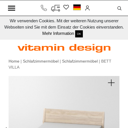
Wir verwenden Cookies. Mit der weiteren Nutzung unserer
Webseiten sind Sie mit dem Einsatz der Cookies einverstanden.
Mehr Information
OK
Home
|
Schlafzimmermöbel
|
Schlafzimmermöbel
| BETT
VILLA