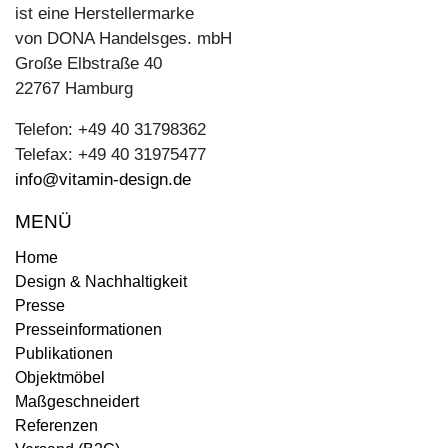
ist eine Herstellermarke
von DONA Handelsges. mbH
Große Elbstraße 40
22767 Hamburg
Telefon: +49 40 31798362
Telefax: +49 40 31975477
info@vitamin-design.de
MENÜ
Home
Design & Nachhaltigkeit
Presse
Presseinformationen
Publikationen
Objektmöbel
Maßgeschneidert
Referenzen