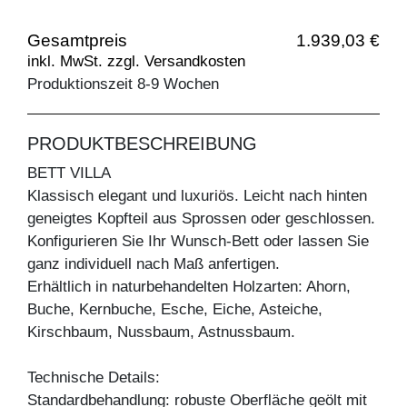
Gesamtpreis
1.939,03 €
inkl. MwSt. zzgl. Versandkosten
Produktionszeit 8-9 Wochen
PRODUKTBESCHREIBUNG
BETT VILLA
Klassisch elegant und luxuriös. Leicht nach hinten
geneigtes Kopfteil aus Sprossen oder geschlossen.
Konfigurieren Sie Ihr Wunsch-Bett oder lassen Sie
ganz individuell nach Maß anfertigen.
Erhältlich in naturbehandelten Holzarten: Ahorn,
Buche, Kernbuche, Esche, Eiche, Asteiche,
Kirschbaum, Nussbaum, Astnussbaum.
Technische Details:
Standardbehandlung: robuste Oberfläche geölt mit