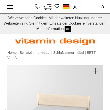
Wir verwenden Cookies. Mit der weiteren Nutzung unserer
Webseiten sind Sie mit dem Einsatz der Cookies einverstanden.
Mehr Information
OK
Home
|
Schlafzimmermöbel
|
Schlafzimmermöbel
| BETT
VILLA