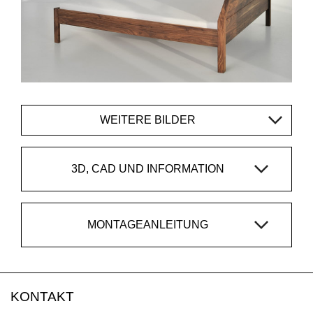
WEITERE BILDER
3D, CAD UND INFORMATION
MONTAGEANLEITUNG
KONTAKT