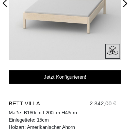
Jetzt Konfigurieren!
BETT VILLA
2.342,00 €
Maße: B160cm L200cm H43cm
Einlegetiefe: 15cm
Holzart: Amerikanischer Ahorn