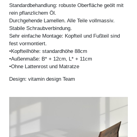
Standardbehandlung: robuste Oberfläche geölt mit
rein pflanzlichem Öl.
Durchgehende Lamellen. Alle Teile vollmassiv.
Stabile Schraubverbindung.
Sehr einfache Montage: Kopfteil und Fußteil sind
fest vormontiert.
•Kopfteilhöhe: standardhöhe 88cm
•Außenmaße: B* + 12cm, L* + 11cm
•Ohne Lattenrost und Matratze
Design: vitamin design Team