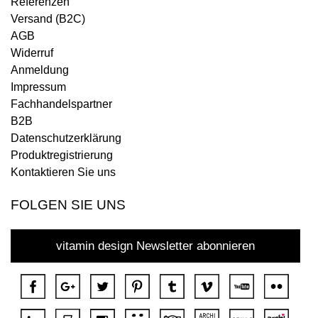
Referenzen
Versand (B2C)
AGB
Widerruf
Anmeldung
Impressum
Fachhandelspartner
B2B
Datenschutzerklärung
Produktregistrierung
Kontaktieren Sie uns
FOLGEN SIE UNS
vitamin design Newsletter abonnieren