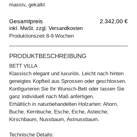
massiv, gekalkt
Gesamtpreis
2.342,00 €
inkl. MwSt. zzgl. Versandkosten
Produktionszeit 8-9 Wochen
PRODUKTBESCHREIBUNG
BETT VILLA
Klassisch elegant und luxuriös. Leicht nach hinten
geneigtes Kopfteil aus Sprossen oder geschlossen.
Konfigurieren Sie Ihr Wunsch-Bett oder lassen Sie
ganz individuell nach Maß anfertigen.
Erhältlich in naturbehandelten Holzarten: Ahorn,
Buche, Kernbuche, Esche, Eiche, Asteiche,
Kirschbaum, Nussbaum, Astnussbaum.
Technische Details: