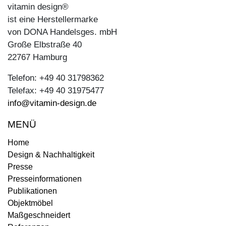
vitamin design®
ist eine Herstellermarke
von DONA Handelsges. mbH
Große Elbstraße 40
22767 Hamburg
Telefon: +49 40 31798362
Telefax: +49 40 31975477
info@vitamin-design.de
MENÜ
Home
Design & Nachhaltigkeit
Presse
Presseinformationen
Publikationen
Objektmöbel
Maßgeschneidert