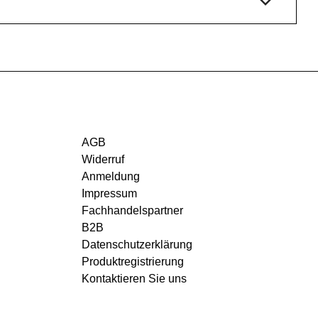
AGB
Widerruf
Anmeldung
Impressum
Fachhandelspartner
B2B
Datenschutzerklärung
Produktregistrierung
Kontaktieren Sie uns