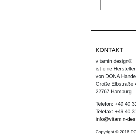
KONTAKT
vitamin design®
ist eine Herstell
von DONA Hande
Große Elbstraße 
22767 Hamburg
Telefon: +49 40 
Telefax: +49 40 
info@vitamin-des
Copyright © 2018 DO