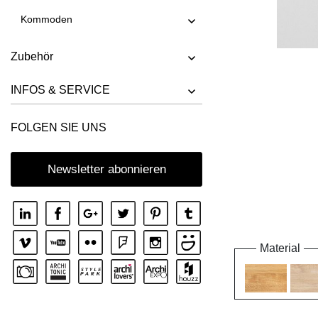
Kommoden
Zubehör
INFOS & SERVICE
FOLGEN SIE UNS
Newsletter abonnieren
Material