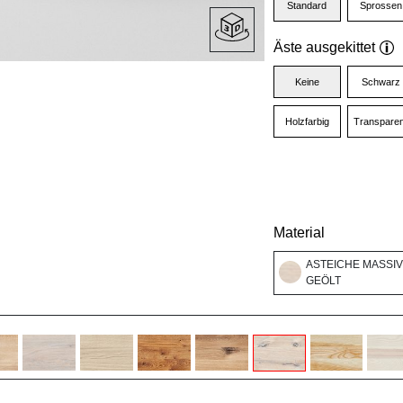
Standard
Sprossen
Äste ausgekittet
Keine
Schwarz
Holzfarbig
Transparen
Material
ASTEICHE MASSIV
GEÖLT