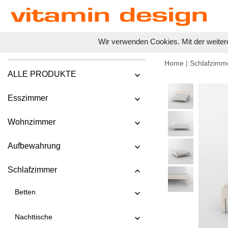
Wir verwenden Cookies. Mit der weiter
Home
|
Schlafzimm
ALLE PRODUKTE
Esszimmer
Wohnzimmer
Aufbewahrung
Schlafzimmer
Betten
Nachttische