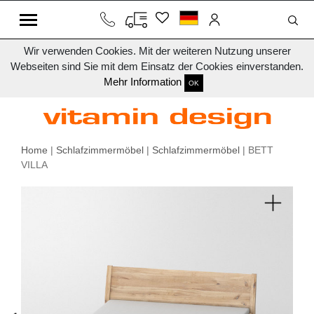
Wir verwenden Cookies. Mit der weiteren Nutzung unserer
Webseiten sind Sie mit dem Einsatz der Cookies einverstanden.
Mehr Information
OK
Home
|
Schlafzimmermöbel
|
Schlafzimmermöbel
| BETT
VILLA