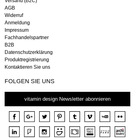
Versand (B2C)
AGB
Widerruf
Anmeldung
Impressum
Fachhandelspartner
B2B
Datenschutzerklärung
Produktregistrierung
Kontaktieren Sie uns
FOLGEN SIE UNS
vitamin design Newsletter abonnieren