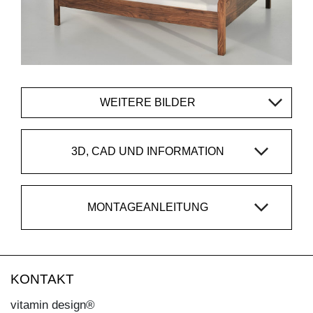
WEITERE BILDER
3D, CAD UND INFORMATION
MONTAGEANLEITUNG
KONTAKT
vitamin design®