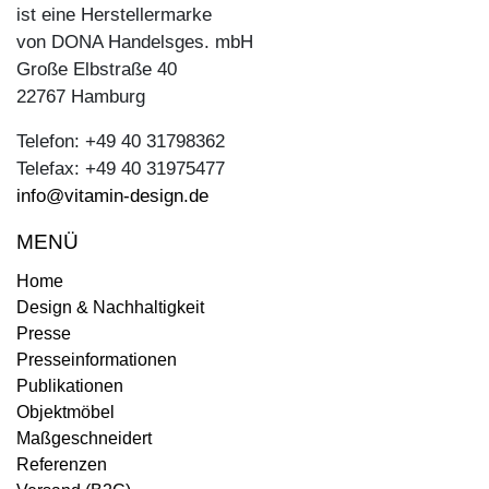
ist eine Herstellermarke
von DONA Handelsges. mbH
Große Elbstraße 40
22767 Hamburg
Telefon: +49 40 31798362
Telefax: +49 40 31975477
info@vitamin-design.de
MENÜ
Home
Design & Nachhaltigkeit
Presse
Presseinformationen
Publikationen
Objektmöbel
Maßgeschneidert
Referenzen