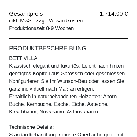
Gesamtpreis
1.714,00 €
inkl. MwSt. zzgl. Versandkosten
Produktionszeit 8-9 Wochen
PRODUKTBESCHREIBUNG
BETT VILLA
Klassisch elegant und luxuriös. Leicht nach hinten
geneigtes Kopfteil aus Sprossen oder geschlossen.
Konfigurieren Sie Ihr Wunsch-Bett oder lassen Sie
ganz individuell nach Maß anfertigen.
Erhältlich in naturbehandelten Holzarten: Ahorn,
Buche, Kernbuche, Esche, Eiche, Asteiche,
Kirschbaum, Nussbaum, Astnussbaum.
Technische Details:
Standardbehandlung: robuste Oberfläche geölt mit