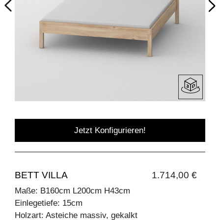
Jetzt Konfigurieren!
BETT VILLA
1.714,00 €
Maße: B160cm L200cm H43cm
Einlegetiefe: 15cm
Holzart: Asteiche massiv, gekalkt