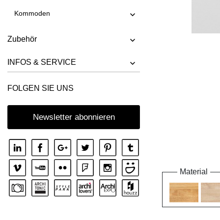
Kommoden
Zubehör
INFOS & SERVICE
FOLGEN SIE UNS
Newsletter abonnieren
Material