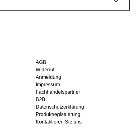
AGB
Widerruf
Anmeldung
Impressum
Fachhandelspartner
B2B
Datenschutzerklärung
Produktregistrierung
Kontaktieren Sie uns