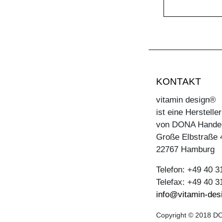
KONTAKT
vitamin design®
ist eine Herstell
von DONA Hande
Große Elbstraße 
22767 Hamburg
Telefon: +49 40 
Telefax: +49 40 
info@vitamin-des
Copyright © 2018 DO