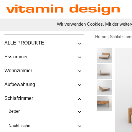
Wir verwenden Cookies. Mit der weiter
Home
|
Schlafzimm
ALLE PRODUKTE
Esszimmer
Wohnzimmer
Aufbewahrung
Schlafzimmer
Betten
Nachttische