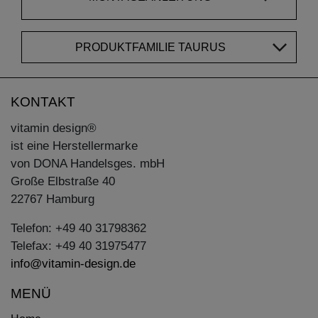
PRODUKTFAMILIE TAURUS
KONTAKT
vitamin design®
ist eine Herstellermarke
von DONA Handelsges. mbH
Große Elbstraße 40
22767 Hamburg
Telefon: +49 40 31798362
Telefax: +49 40 31975477
info@vitamin-design.de
MENÜ