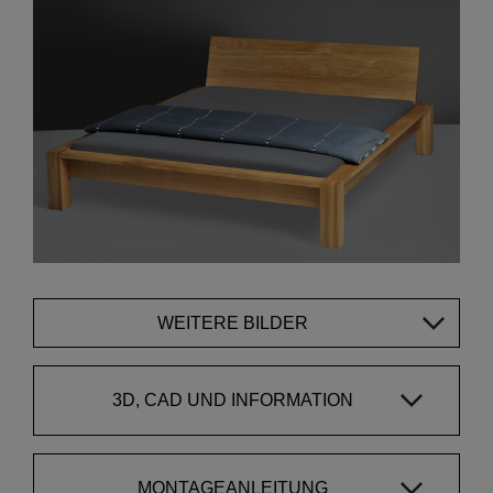
WEITERE BILDER
3D, CAD UND INFORMATION
MONTAGEANLEITUNG