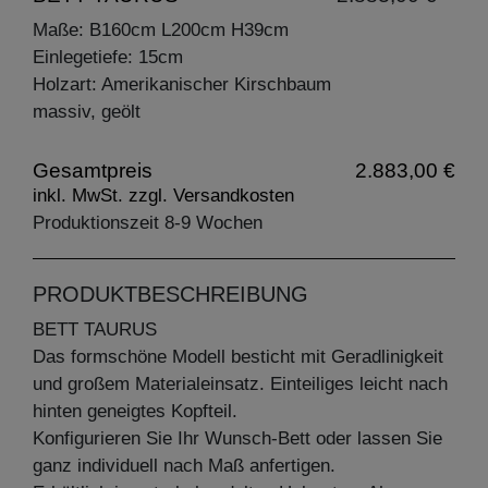
Maße: B160cm L200cm H39cm
Einlegetiefe: 15cm
Holzart: Amerikanischer Kirschbaum
massiv, geölt
Gesamtpreis
2.883,00 €
inkl. MwSt. zzgl. Versandkosten
Produktionszeit 8-9 Wochen
PRODUKTBESCHREIBUNG
BETT TAURUS
Das formschöne Modell besticht mit Geradlinigkeit
und großem Materialeinsatz. Einteiliges leicht nach
hinten geneigtes Kopfteil.
Konfigurieren Sie Ihr Wunsch-Bett oder lassen Sie
ganz individuell nach Maß anfertigen.