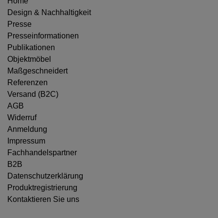
Home
Design & Nachhaltigkeit
Presse
Presseinformationen
Publikationen
Objektmöbel
Maßgeschneidert
Referenzen
Versand (B2C)
AGB
Widerruf
Anmeldung
Impressum
Fachhandelspartner
B2B
Datenschutzerklärung
Produktregistrierung
Kontaktieren Sie uns