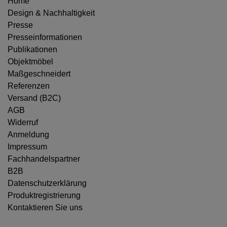
Home
Design & Nachhaltigkeit
Presse
Presseinformationen
Publikationen
Objektmöbel
Maßgeschneidert
Referenzen
Versand (B2C)
AGB
Widerruf
Anmeldung
Impressum
Fachhandelspartner
B2B
Datenschutzerklärung
Produktregistrierung
Kontaktieren Sie uns