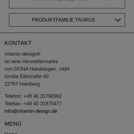
PRODUKTFAMILIE TAURUS
KONTAKT
vitamin design®
ist eine Herstellermarke
von DONA Handelsges. mbH
Große Elbstraße 40
22767 Hamburg
Telefon: +49 40 31798362
Telefax: +49 40 31975477
info@vitamin-design.de
MENÜ