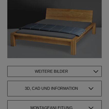
WEITERE BILDER
3D, CAD UND INFORMATION
MONTAGEANLEITUNG