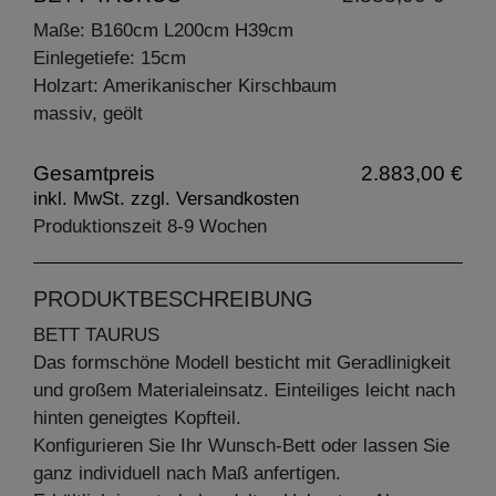
Maße: B160cm L200cm H39cm
Einlegetiefe: 15cm
Holzart: Amerikanischer Kirschbaum
massiv, geölt
Gesamtpreis
2.883,00 €
inkl. MwSt. zzgl. Versandkosten
Produktionszeit 8-9 Wochen
PRODUKTBESCHREIBUNG
BETT TAURUS
Das formschöne Modell besticht mit Geradlinigkeit
und großem Materialeinsatz. Einteiliges leicht nach
hinten geneigtes Kopfteil.
Konfigurieren Sie Ihr Wunsch-Bett oder lassen Sie
ganz individuell nach Maß anfertigen.