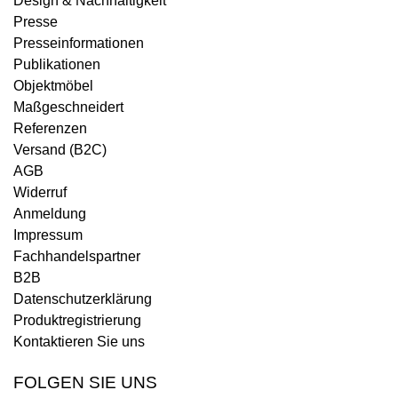
Design & Nachhaltigkeit
Presse
Presseinformationen
Publikationen
Objektmöbel
Maßgeschneidert
Referenzen
Versand (B2C)
AGB
Widerruf
Anmeldung
Impressum
Fachhandelspartner
B2B
Datenschutzerklärung
Produktregistrierung
Kontaktieren Sie uns
FOLGEN SIE UNS