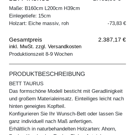
Maße: B160cm L200cm H39cm
Einlegetiefe: 15cm
Holzart: Eiche massiv, roh
-73,83 €
Gesamtpreis
2.387,17 €
inkl. MwSt. zzgl. Versandkosten
Produktionszeit 8-9 Wochen
PRODUKTBESCHREIBUNG
BETT TAURUS
Das formschöne Modell besticht mit Geradlinigkeit
und großem Materialeinsatz. Einteiliges leicht nach
hinten geneigtes Kopfteil.
Konfigurieren Sie Ihr Wunsch-Bett oder lassen Sie
ganz individuell nach Maß anfertigen.
Erhältlich in naturbehandelten Holzarten: Ahorn,