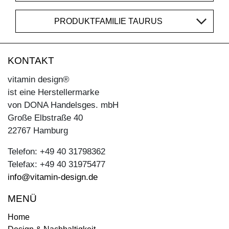
PRODUKTFAMILIE TAURUS
KONTAKT
vitamin design®
ist eine Herstellermarke
von DONA Handelsges. mbH
Große Elbstraße 40
22767 Hamburg
Telefon: +49 40 31798362
Telefax: +49 40 31975477
info@vitamin-design.de
MENÜ
Home