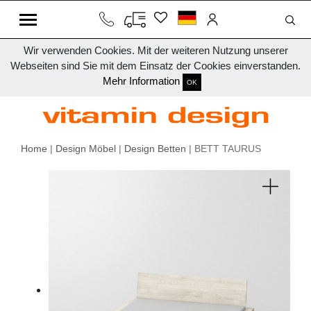
Wir verwenden Cookies. Mit der weiteren Nutzung unserer
Webseiten sind Sie mit dem Einsatz der Cookies einverstanden.
Mehr Information
OK
Home
|
Design Möbel
|
Design Betten
| BETT TAURUS