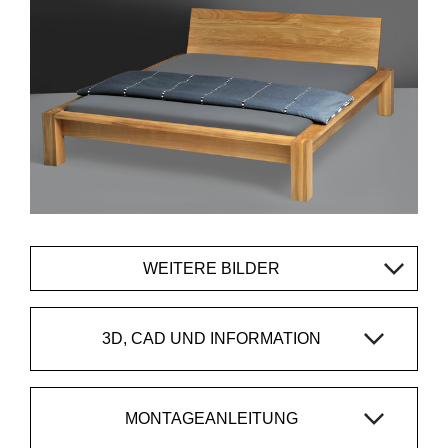
WEITERE BILDER
3D, CAD UND INFORMATION
MONTAGEANLEITUNG