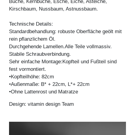
Buche, Kernbuche, Esche, Eiche, Asteiche,
Kirschbaum, Nussbaum, Astnussbaum.
Technische Details:
Standardbehandlung: robuste Oberfläche geölt mit
rein pflanzlichem Öl.
Durchgehende Lamellen.Alle Teile vollmassiv.
Stabile Schraubverbindung.
Sehr einfache Montage:Kopfteil und Fußteil sind
fest vormontiert.
•Kopfteilhöhe: 82cm
•Außenmaße: B* + 22cm, L*+ 22cm
•Ohne Lattenrost und Matratze
Design: vitamin design Team