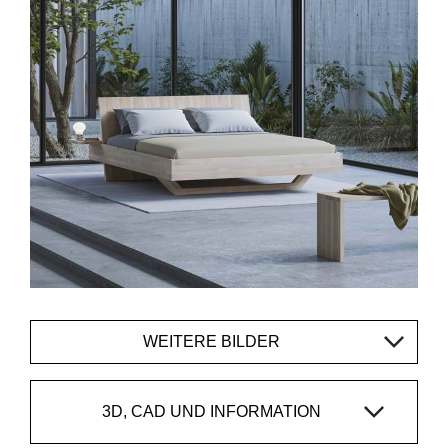
WEITERE BILDER
3D, CAD UND INFORMATION