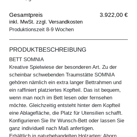
Gesamtpreis
3.922,00 €
inkl. MwSt. zzgl. Versandkosten
Produktionszeit 8-9 Wochen
PRODUKTBESCHREIBUNG
BETT SOMNIA
Kreative Spielwiese der besonderen Art. Zu der
scheinbar schwebenden Traumstätte SOMNIA
gehören nämlich ein extra langer Bettrahmen und
ein raffiniert platziertes Kopfteil. Das ist bequem,
wenn man noch im Bett lesen oder fernsehen
möchte. Gleichzeitig entsteht hinter dem Kopfteil
eine Ablagefläche, die Platz für Utensilien schafft.
Konfigurieren Sie Ihr Wunsch-Bett oder lassen Sie
ganz individuell nach Maß anfertigen.
Erhältlich in naturbehandelten Holzarten: Ahorn,