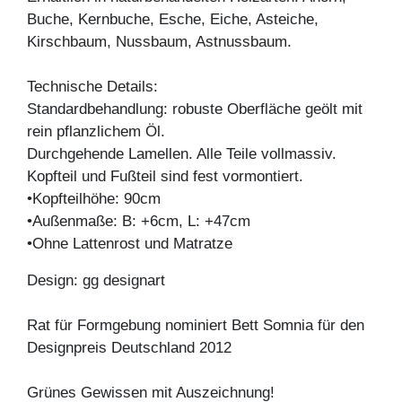
Buche, Kernbuche, Esche, Eiche, Asteiche,
Kirschbaum, Nussbaum, Astnussbaum.
Technische Details:
Standardbehandlung: robuste Oberfläche geölt mit
rein pflanzlichem Öl.
Durchgehende Lamellen. Alle Teile vollmassiv.
Kopfteil und Fußteil sind fest vormontiert.
•Kopfteilhöhe: 90cm
•Außenmaße: B: +6cm, L: +47cm
•Ohne Lattenrost und Matratze
Design: gg designart
Rat für Formgebung nominiert Bett Somnia für den
Designpreis Deutschland 2012
Grünes Gewissen mit Auszeichnung!