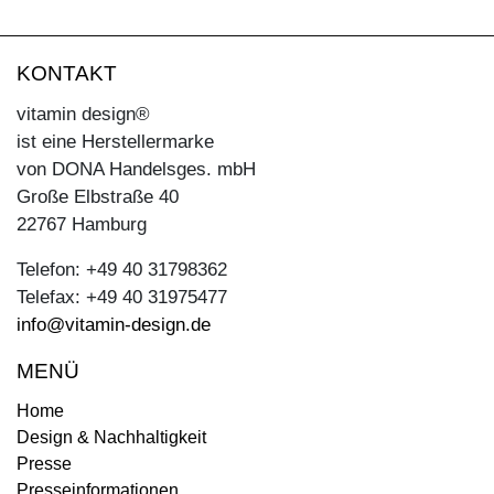
KONTAKT
vitamin design®
ist eine Herstellermarke
von DONA Handelsges. mbH
Große Elbstraße 40
22767 Hamburg
Telefon: +49 40 31798362
Telefax: +49 40 31975477
info@vitamin-design.de
MENÜ
Home
Design & Nachhaltigkeit
Presse
Presseinformationen