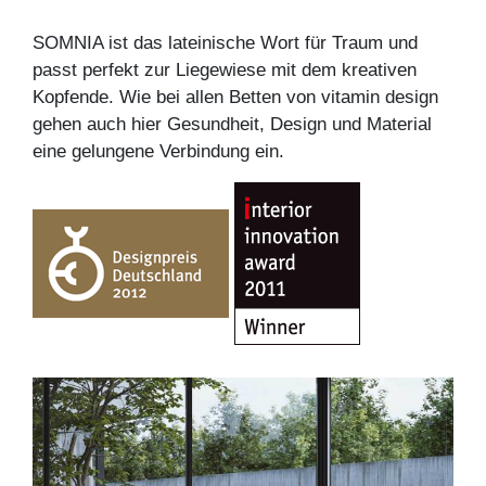
SOMNIA ist das lateinische Wort für Traum und
passt perfekt zur Liegewiese mit dem kreativen
Kopfende. Wie bei allen Betten von vitamin design
gehen auch hier Gesundheit, Design und Material
eine gelungene Verbindung ein.