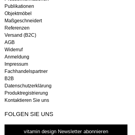
Publikationen
Objektmöbel
Maßgeschneidert
Referenzen
Versand (B2C)
AGB
Widerruf
Anmeldung
Impressum
Fachhandelspartner
B2B
Datenschutzerklärung
Produktregistrierung
Kontaktieren Sie uns
FOLGEN SIE UNS
vitamin design Newsletter abonnieren