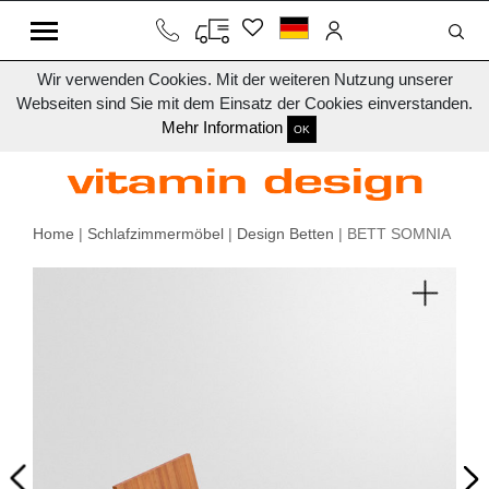
Wir verwenden Cookies. Mit der weiteren Nutzung unserer
Webseiten sind Sie mit dem Einsatz der Cookies einverstanden.
Mehr Information
OK
Home
|
Schlafzimmermöbel
|
Design Betten
| BETT SOMNIA