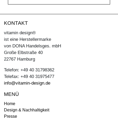
KONTAKT
vitamin design®
ist eine Herstellermarke
von DONA Handelsges. mbH
Große Elbstraße 40
22767 Hamburg
Telefon: +49 40 31798362
Telefax: +49 40 31975477
info@vitamin-design.de
MENÜ
Home
Design & Nachhaltigkeit
Presse