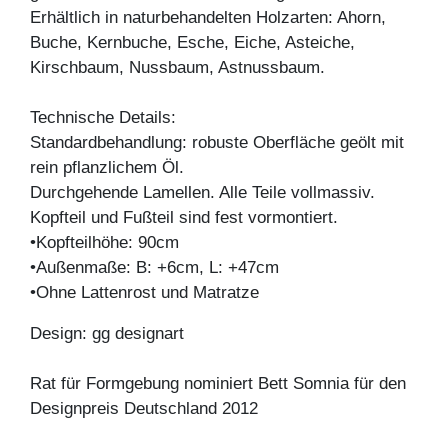
Erhältlich in naturbehandelten Holzarten: Ahorn,
Buche, Kernbuche, Esche, Eiche, Asteiche,
Kirschbaum, Nussbaum, Astnussbaum.
Technische Details:
Standardbehandlung: robuste Oberfläche geölt mit
rein pflanzlichem Öl.
Durchgehende Lamellen. Alle Teile vollmassiv.
Kopfteil und Fußteil sind fest vormontiert.
•Kopfteilhöhe: 90cm
•Außenmaße: B: +6cm, L: +47cm
•Ohne Lattenrost und Matratze
Design: gg designart
Rat für Formgebung nominiert Bett Somnia für den
Designpreis Deutschland 2012