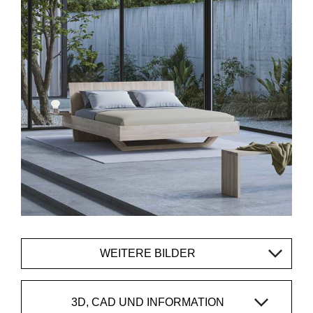
WEITERE BILDER
3D, CAD UND INFORMATION