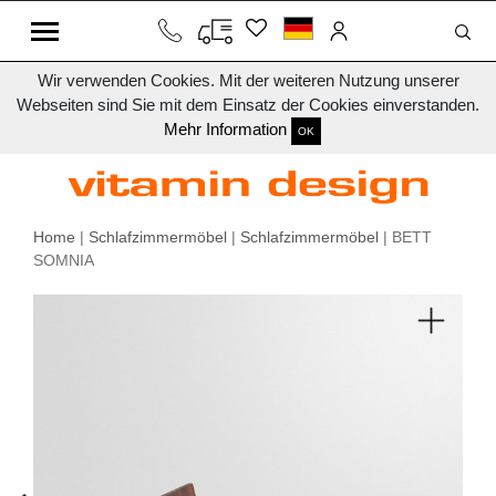
Wir verwenden Cookies. Mit der weiteren Nutzung unserer
Webseiten sind Sie mit dem Einsatz der Cookies einverstanden.
Mehr Information
OK
Home
|
Schlafzimmermöbel
|
Schlafzimmermöbel
| BETT
SOMNIA