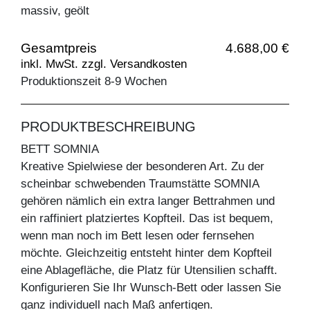
massiv, geölt
Gesamtpreis
4.688,00 €
inkl. MwSt. zzgl. Versandkosten
Produktionszeit 8-9 Wochen
PRODUKTBESCHREIBUNG
BETT SOMNIA
Kreative Spielwiese der besonderen Art. Zu der
scheinbar schwebenden Traumstätte SOMNIA
gehören nämlich ein extra langer Bettrahmen und
ein raffiniert platziertes Kopfteil. Das ist bequem,
wenn man noch im Bett lesen oder fernsehen
möchte. Gleichzeitig entsteht hinter dem Kopfteil
eine Ablagefläche, die Platz für Utensilien schafft.
Konfigurieren Sie Ihr Wunsch-Bett oder lassen Sie
ganz individuell nach Maß anfertigen.