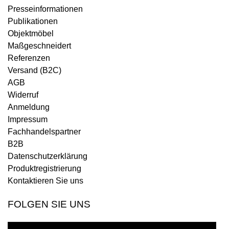
Presseinformationen
Publikationen
Objektmöbel
Maßgeschneidert
Referenzen
Versand (B2C)
AGB
Widerruf
Anmeldung
Impressum
Fachhandelspartner
B2B
Datenschutzerklärung
Produktregistrierung
Kontaktieren Sie uns
FOLGEN SIE UNS