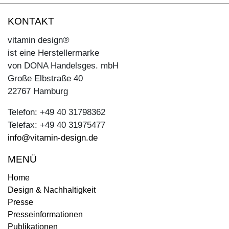
KONTAKT
vitamin design®
ist eine Herstellermarke
von DONA Handelsges. mbH
Große Elbstraße 40
22767 Hamburg
Telefon: +49 40 31798362
Telefax: +49 40 31975477
info@vitamin-design.de
MENÜ
Home
Design & Nachhaltigkeit
Presse
Presseinformationen
Publikationen