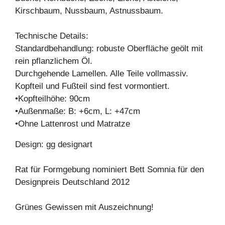
Kirschbaum, Nussbaum, Astnussbaum.
Technische Details:
Standardbehandlung: robuste Oberfläche geölt mit
rein pflanzlichem Öl.
Durchgehende Lamellen. Alle Teile vollmassiv.
Kopfteil und Fußteil sind fest vormontiert.
•Kopfteilhöhe: 90cm
•Außenmaße: B: +6cm, L: +47cm
•Ohne Lattenrost und Matratze
Design: gg designart
Rat für Formgebung nominiert Bett Somnia für den
Designpreis Deutschland 2012
Grünes Gewissen mit Auszeichnung!