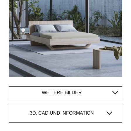
WEITERE BILDER
3D, CAD UND INFORMATION