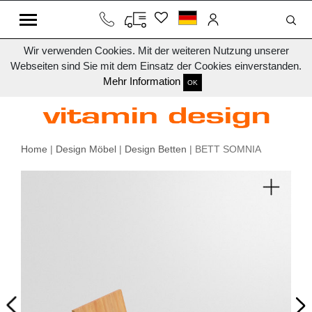
Wir verwenden Cookies. Mit der weiteren Nutzung unserer
Webseiten sind Sie mit dem Einsatz der Cookies einverstanden.
Mehr Information
OK
Home
|
Design Möbel
|
Design Betten
| BETT SOMNIA