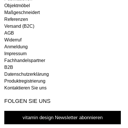
Objektmöbel
Maßgeschneidert
Referenzen
Versand (B2C)
AGB
Widerruf
Anmeldung
Impressum
Fachhandelspartner
B2B
Datenschutzerklärung
Produktregistrierung
Kontaktieren Sie uns
FOLGEN SIE UNS
vitamin design Newsletter abonnieren