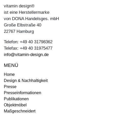
vitamin design®
ist eine Herstellermarke
von DONA Handelsges. mbH
Große Elbstraße 40
22767 Hamburg
Telefon: +49 40 31798362
Telefax: +49 40 31975477
info@vitamin-design.de
MENÜ
Home
Design & Nachhaltigkeit
Presse
Presseinformationen
Publikationen
Objektmöbel
Maßgeschneidert