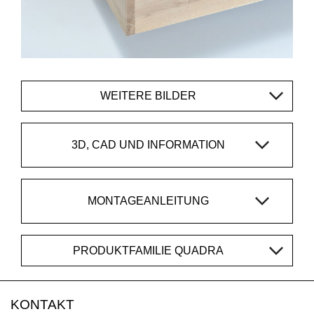
WEITERE BILDER
3D, CAD UND INFORMATION
MONTAGEANLEITUNG
PRODUKTFAMILIE QUADRA
KONTAKT