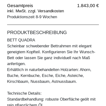
Gesamtpreis
1.843,00 €
inkl. MwSt. zzgl. Versandkosten
Produktionszeit 8-9 Wochen
PRODUKTBESCHREIBUNG
BETT QUADRA
Scheinbar schwebender Bettrahmen mit elegant
geneigtem Kopfteil. Konfigurieren Sie Ihr Wunsch-
Bett oder lassen Sie ganz individuell nach Maß
anfertigen.
Erhältlich in naturbehandelten Holzarten: Ahorn,
Buche, Kernbuche, Esche, Eiche, Asteiche,
Kirschbaum, Nussbaum, Astnussbaum.
Technische Details:
Standardbehandlung: robuste Oberfläche geölt mit
rein pflanzlichem Öl.