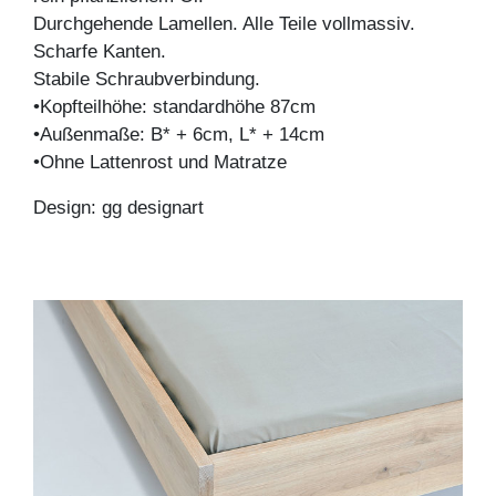
Durchgehende Lamellen. Alle Teile vollmassiv.
Scharfe Kanten.
Stabile Schraubverbindung.
•Kopfteilhöhe: standardhöhe 87cm
•Außenmaße: B* + 6cm, L* + 14cm
•Ohne Lattenrost und Matratze
Design: gg designart