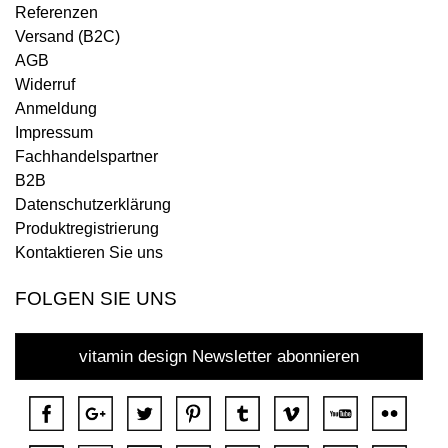
Referenzen
Versand (B2C)
AGB
Widerruf
Anmeldung
Impressum
Fachhandelspartner
B2B
Datenschutzerklärung
Produktregistrierung
Kontaktieren Sie uns
FOLGEN SIE UNS
vitamin design Newsletter abonnieren