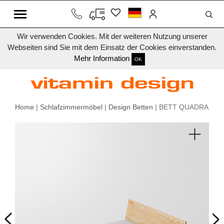
Wir verwenden Cookies. Mit der weiteren Nutzung unserer
Webseiten sind Sie mit dem Einsatz der Cookies einverstanden.
Mehr Information
OK
Home
|
Schlafzimmermöbel
|
Design Betten
| BETT QUADRA