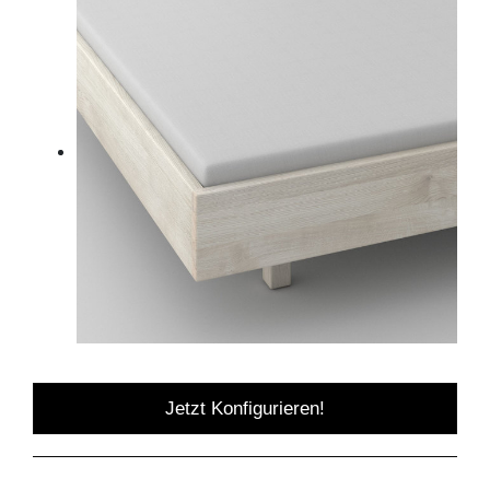
Jetzt Konfigurieren!