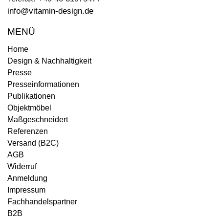
info@vitamin-design.de
MENÜ
Home
Design & Nachhaltigkeit
Presse
Presseinformationen
Publikationen
Objektmöbel
Maßgeschneidert
Referenzen
Versand (B2C)
AGB
Widerruf
Anmeldung
Impressum
Fachhandelspartner
B2B