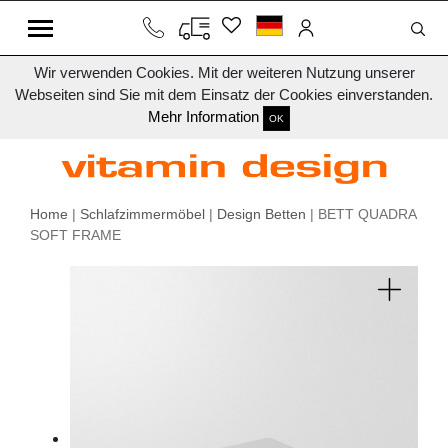
Wir verwenden Cookies. Mit der weiteren Nutzung unserer
Webseiten sind Sie mit dem Einsatz der Cookies einverstanden.
Mehr Information
OK
Home
|
Schlafzimmermöbel
|
Design Betten
| BETT QUADRA
SOFT FRAME