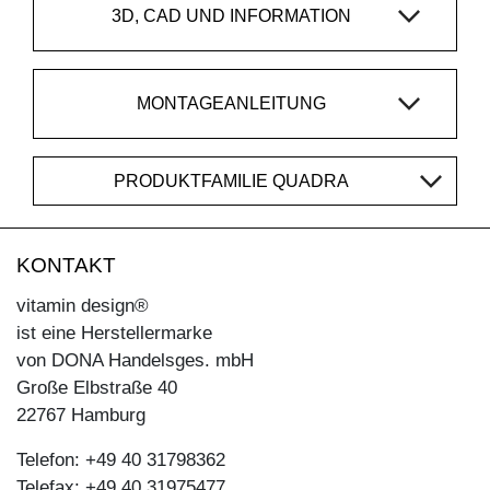
3D, CAD UND INFORMATION
MONTAGEANLEITUNG
PRODUKTFAMILIE QUADRA
KONTAKT
vitamin design®
ist eine Herstellermarke
von DONA Handelsges. mbH
Große Elbstraße 40
22767 Hamburg
Telefon: +49 40 31798362
Telefax: +49 40 31975477