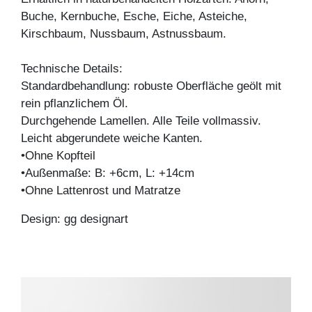
Buche, Kernbuche, Esche, Eiche, Asteiche,
Kirschbaum, Nussbaum, Astnussbaum.
Technische Details:
Standardbehandlung: robuste Oberfläche geölt mit
rein pflanzlichem Öl.
Durchgehende Lamellen. Alle Teile vollmassiv.
Leicht abgerundete weiche Kanten.
•Ohne Kopfteil
•Außenmaße: B: +6cm, L: +14cm
•Ohne Lattenrost und Matratze
Design: gg designart