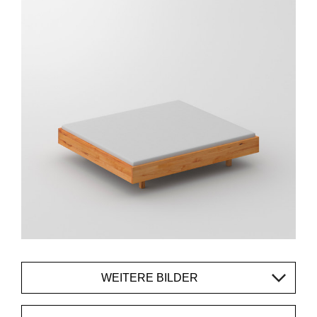
WEITERE BILDER