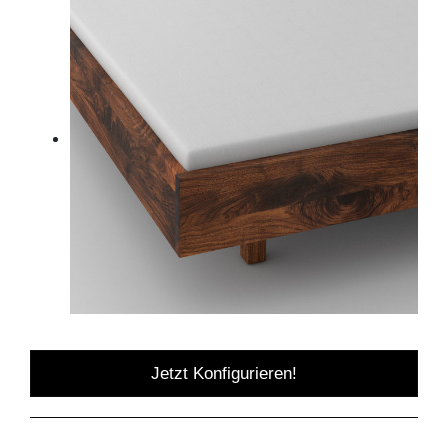
Jetzt Konfigurieren!