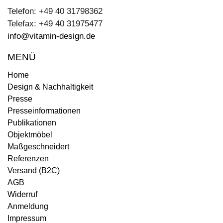
Telefon: +49 40 31798362
Telefax: +49 40 31975477
info@vitamin-design.de
MENÜ
Home
Design & Nachhaltigkeit
Presse
Presseinformationen
Publikationen
Objektmöbel
Maßgeschneidert
Referenzen
Versand (B2C)
AGB
Widerruf
Anmeldung
Impressum