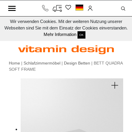
Wir verwenden Cookies. Mit der weiteren Nutzung unserer
Webseiten sind Sie mit dem Einsatz der Cookies einverstanden.
Mehr Information
OK
Home
|
Schlafzimmermöbel
|
Design Betten
| BETT QUADRA
SOFT FRAME