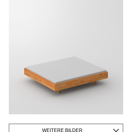
WEITERE BILDER