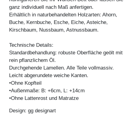
ganz individuell nach Maß anfertigen.
Erhältlich in naturbehandelten Holzarten: Ahorn,
Buche, Kernbuche, Esche, Eiche, Asteiche,
Kirschbaum, Nussbaum, Astnussbaum.
Technische Details:
Standardbehandlung: robuste Oberfläche geölt mit
rein pflanzlichem Öl.
Durchgehende Lamellen. Alle Teile vollmassiv.
Leicht abgerundete weiche Kanten.
•Ohne Kopfteil
•Außenmaße: B: +6cm, L: +14cm
•Ohne Lattenrost und Matratze
Design: gg designart