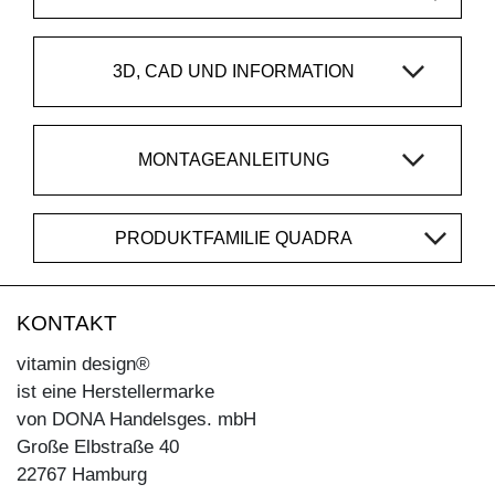
3D, CAD UND INFORMATION
MONTAGEANLEITUNG
PRODUKTFAMILIE QUADRA
KONTAKT
vitamin design®
ist eine Herstellermarke
von DONA Handelsges. mbH
Große Elbstraße 40
22767 Hamburg