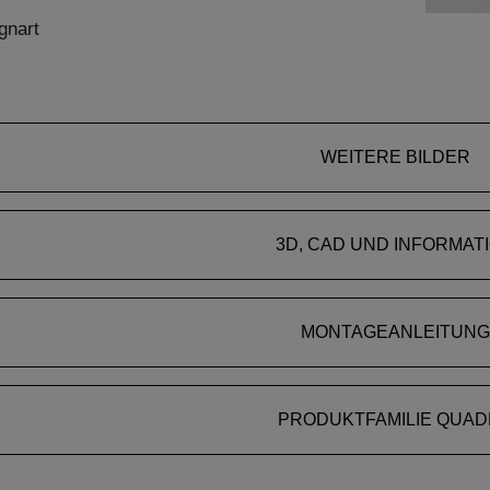
gnart
WEITERE BILDER
3D, CAD UND INFORMAT
MONTAGEANLEITUNG
PRODUKTFAMILIE QUA