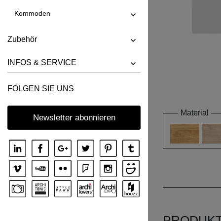
Kommoden
Zubehör
INFOS & SERVICE
FOLGEN SIE UNS
Material
Newsletter abonnieren
PRODUK