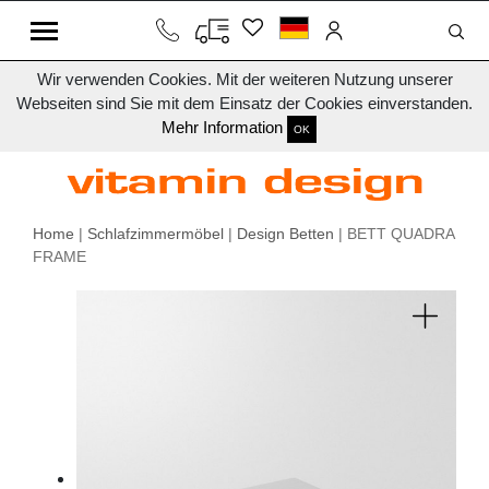
Wir verwenden Cookies. Mit der weiteren Nutzung unserer
Webseiten sind Sie mit dem Einsatz der Cookies einverstanden.
Mehr Information
OK
Home
|
Schlafzimmermöbel
|
Design Betten
| BETT QUADRA
FRAME