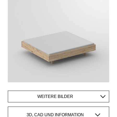
WEITERE BILDER
3D, CAD UND INFORMATION