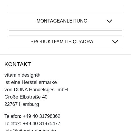
MONTAGEANLEITUNG
PRODUKTFAMILIE QUADRA
KONTAKT
vitamin design®
ist eine Herstellermarke
von DONA Handelsges. mbH
Große Elbstraße 40
22767 Hamburg
Telefon: +49 40 31798362
Telefax: +49 40 31975477
info@vitamin-design.de