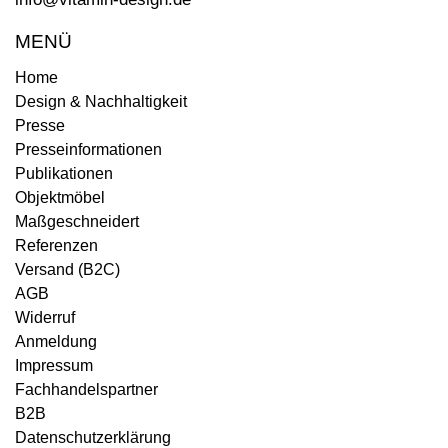
MENÜ
Home
Design & Nachhaltigkeit
Presse
Presseinformationen
Publikationen
Objektmöbel
Maßgeschneidert
Referenzen
Versand (B2C)
AGB
Widerruf
Anmeldung
Impressum
Fachhandelspartner
B2B
Datenschutzerklärung