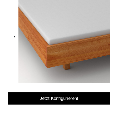
Jetzt Konfigurieren!