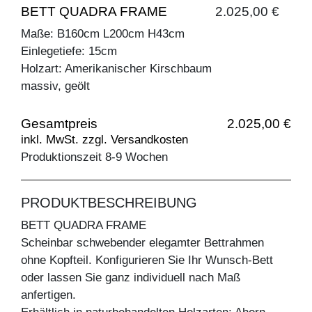
BETT QUADRA FRAME
2.025,00 €
Maße: B160cm L200cm H43cm
Einlegetiefe: 15cm
Holzart: Amerikanischer Kirschbaum
massiv, geölt
Gesamtpreis
2.025,00 €
inkl. MwSt. zzgl. Versandkosten
Produktionszeit 8-9 Wochen
PRODUKTBESCHREIBUNG
BETT QUADRA FRAME
Scheinbar schwebender elegamter Bettrahmen
ohne Kopfteil. Konfigurieren Sie Ihr Wunsch-Bett
oder lassen Sie ganz individuell nach Maß
anfertigen.