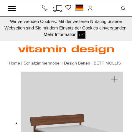
Wir verwenden Cookies. Mit der weiteren Nutzung unserer
Webseiten sind Sie mit dem Einsatz der Cookies einverstanden.
Mehr Information
OK
Home
|
Schlafzimmermöbel
|
Design Betten
| BETT MOLLIS