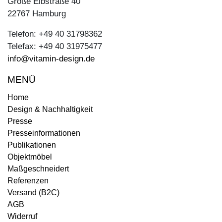
Große Elbstraße 40
22767 Hamburg
Telefon: +49 40 31798362
Telefax: +49 40 31975477
info@vitamin-design.de
MENÜ
Home
Design & Nachhaltigkeit
Presse
Presseinformationen
Publikationen
Objektmöbel
Maßgeschneidert
Referenzen
Versand (B2C)
AGB
Widerruf