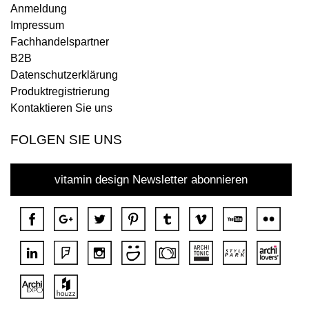
Anmeldung
Impressum
Fachhandelspartner
B2B
Datenschutzerklärung
Produktregistrierung
Kontaktieren Sie uns
FOLGEN SIE UNS
vitamin design Newsletter abonnieren