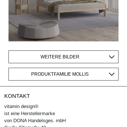
WEITERE BILDER
PRODUKTFAMILIE MOLLIS
KONTAKT
vitamin design®
ist eine Herstellermarke
von DONA Handelsges. mbH