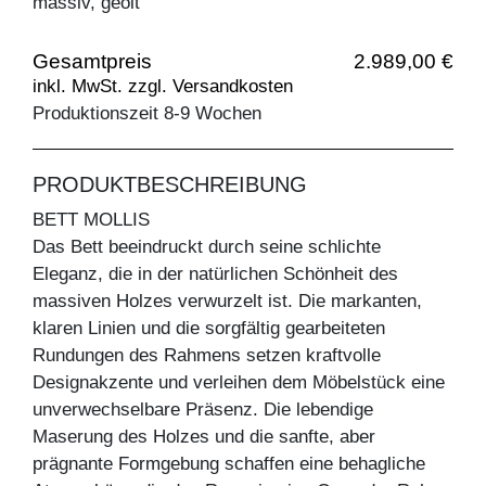
massiv, geölt
Gesamtpreis
2.989,00 €
inkl. MwSt. zzgl. Versandkosten
Produktionszeit 8-9 Wochen
PRODUKTBESCHREIBUNG
BETT MOLLIS
Das Bett beeindruckt durch seine schlichte
Eleganz, die in der natürlichen Schönheit des
massiven Holzes verwurzelt ist. Die markanten,
klaren Linien und die sorgfältig gearbeiteten
Rundungen des Rahmens setzen kraftvolle
Designakzente und verleihen dem Möbelstück eine
unverwechselbare Präsenz. Die lebendige
Maserung des Holzes und die sanfte, aber
prägnante Formgebung schaffen eine behagliche