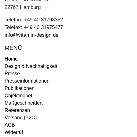
22767 Hamburg
Telefon: +49 40 31798362
Telefax: +49 40 31975477
info@vitamin-design.de
MENÜ
Home
Design & Nachhaltigkeit
Presse
Presseinformationen
Publikationen
Objektmöbel
Maßgeschneidert
Referenzen
Versand (B2C)
AGB
Widerruf