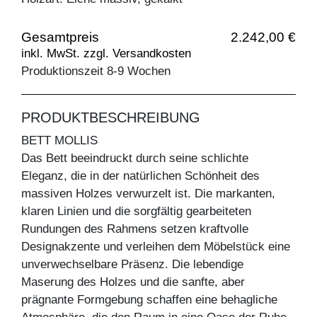
Gesamtpreis
2.242,00 €
inkl. MwSt. zzgl. Versandkosten
Produktionszeit 8-9 Wochen
PRODUKTBESCHREIBUNG
BETT MOLLIS
Das Bett beeindruckt durch seine schlichte
Eleganz, die in der natürlichen Schönheit des
massiven Holzes verwurzelt ist. Die markanten,
klaren Linien und die sorgfältig gearbeiteten
Rundungen des Rahmens setzen kraftvolle
Designakzente und verleihen dem Möbelstück eine
unverwechselbare Präsenz. Die lebendige
Maserung des Holzes und die sanfte, aber
prägnante Formgebung schaffen eine behagliche