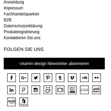
Anmeldung
Impressum
Fachhandelspartner
B2B
Datenschutzerklärung
Produktregistrierung
Kontaktieren Sie uns
FOLGEN SIE UNS
vitamin design Newsletter abonnieren