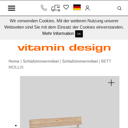
Wir verwenden Cookies. Mit der weiteren Nutzung unserer
Webseiten sind Sie mit dem Einsatz der Cookies einverstanden.
Mehr Information
OK
Home
|
Schlafzimmermöbel
|
Schlafzimmermöbel
| BETT
MOLLIS