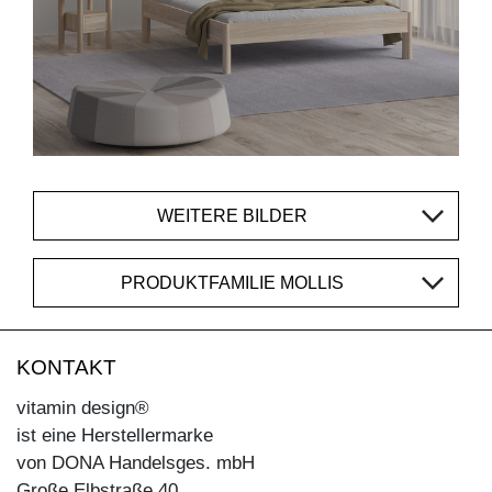
WEITERE BILDER
PRODUKTFAMILIE MOLLIS
KONTAKT
vitamin design®
ist eine Herstellermarke
von DONA Handelsges. mbH
Große Elbstraße 40