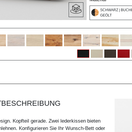
SCHWARZ | BUCHE
GEÖLT
TBESCHREIBUNG
sign. Kopfteil gerade. Zwei lederkissen bieten
lehnen. Konfigurieren Sie Ihr Wunsch-Bett oder