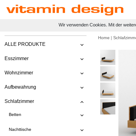
Wir verwenden Cookies. Mit der weiter
Home
|
Schlafzimm
ALLE PRODUKTE
Esszimmer
Wohnzimmer
Aufbewahrung
Schlafzimmer
Betten
Nachttische