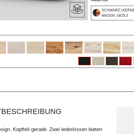
SCHWARZ | KERN
MASSIV, GEÖLT
TBESCHREIBUNG
sign. Kopfteil gerade. Zwei lederkissen bieten