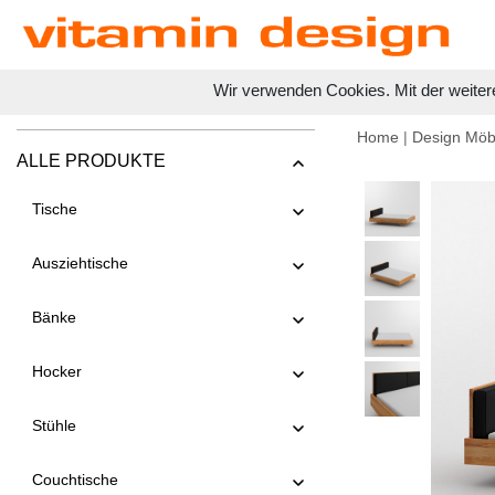
Wir verwenden Cookies. Mit der weiter
Home
|
Design Möb
ALLE PRODUKTE
Tische
Ausziehtische
Bänke
Hocker
Stühle
Couchtische