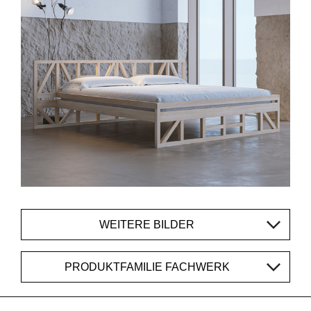
WEITERE BILDER
PRODUKTFAMILIE FACHWERK