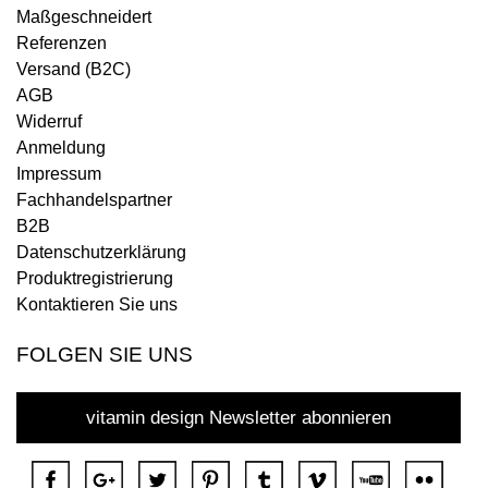
Maßgeschneidert
Referenzen
Versand (B2C)
AGB
Widerruf
Anmeldung
Impressum
Fachhandelspartner
B2B
Datenschutzerklärung
Produktregistrierung
Kontaktieren Sie uns
FOLGEN SIE UNS
vitamin design Newsletter abonnieren