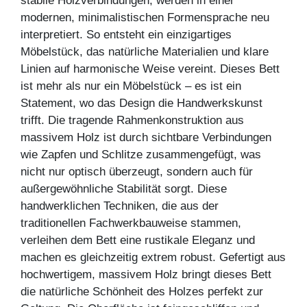
stabile Holzverbindungen, werden in einer
modernen, minimalistischen Formensprache neu
interpretiert. So entsteht ein einzigartiges
Möbelstück, das natürliche Materialien und klare
Linien auf harmonische Weise vereint. Dieses Bett
ist mehr als nur ein Möbelstück – es ist ein
Statement, wo das Design die Handwerkskunst
trifft. Die tragende Rahmenkonstruktion aus
massivem Holz ist durch sichtbare Verbindungen
wie Zapfen und Schlitze zusammengefügt, was
nicht nur optisch überzeugt, sondern auch für
außergewöhnliche Stabilität sorgt. Diese
handwerklichen Techniken, die aus der
traditionellen Fachwerkbauweise stammen,
verleihen dem Bett eine rustikale Eleganz und
machen es gleichzeitig extrem robust. Gefertigt aus
hochwertigem, massivem Holz bringt dieses Bett
die natürliche Schönheit des Holzes perfekt zur