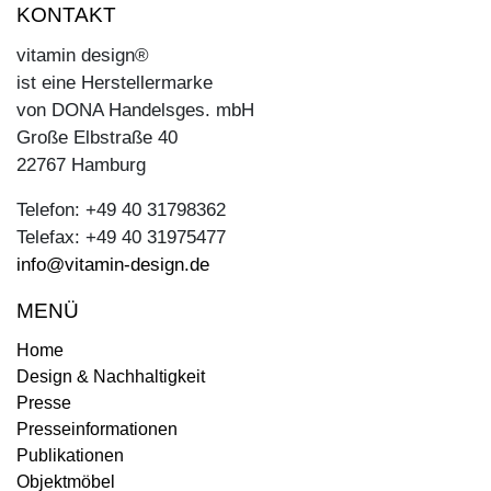
KONTAKT
vitamin design®
ist eine Herstellermarke
von DONA Handelsges. mbH
Große Elbstraße 40
22767 Hamburg
Telefon: +49 40 31798362
Telefax: +49 40 31975477
info@vitamin-design.de
MENÜ
Home
Design & Nachhaltigkeit
Presse
Presseinformationen
Publikationen
Objektmöbel