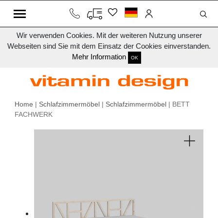
Wir verwenden Cookies. Mit der weiteren Nutzung unserer
Webseiten sind Sie mit dem Einsatz der Cookies einverstanden.
Mehr Information
OK
Home
|
Schlafzimmermöbel
|
Schlafzimmermöbel
| BETT
FACHWERK