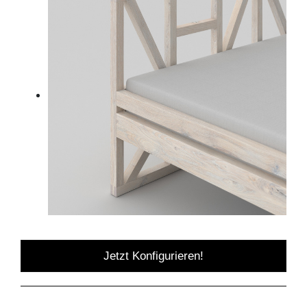
Jetzt Konfigurieren!