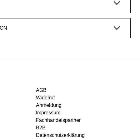
ION
AGB
Widerruf
Anmeldung
Impressum
Fachhandelspartner
B2B
Datenschutzerklärung