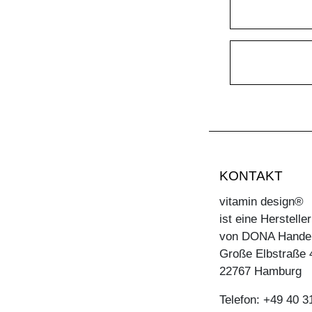
KONTAKT
vitamin design®
ist eine Herstell
von DONA Hande
Große Elbstraße 
22767 Hamburg
Telefon: +49 40 