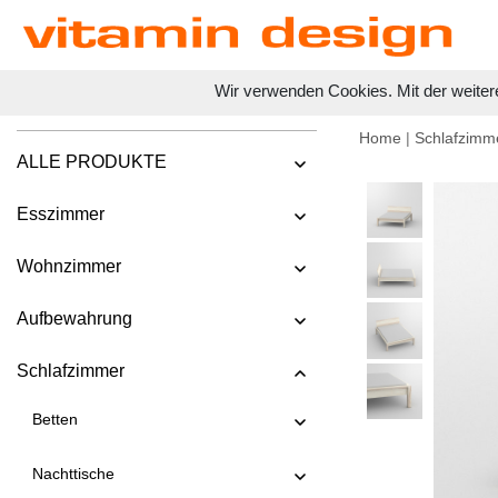
Wir verwenden Cookies. Mit der weiter
Home
|
Schlafzimm
ALLE PRODUKTE
Esszimmer
Wohnzimmer
Aufbewahrung
Schlafzimmer
Betten
Nachttische