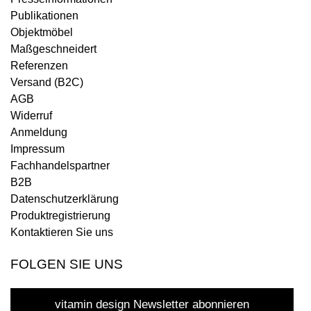
Publikationen
Objektmöbel
Maßgeschneidert
Referenzen
Versand (B2C)
AGB
Widerruf
Anmeldung
Impressum
Fachhandelspartner
B2B
Datenschutzerklärung
Produktregistrierung
Kontaktieren Sie uns
FOLGEN SIE UNS
vitamin design Newsletter abonnieren