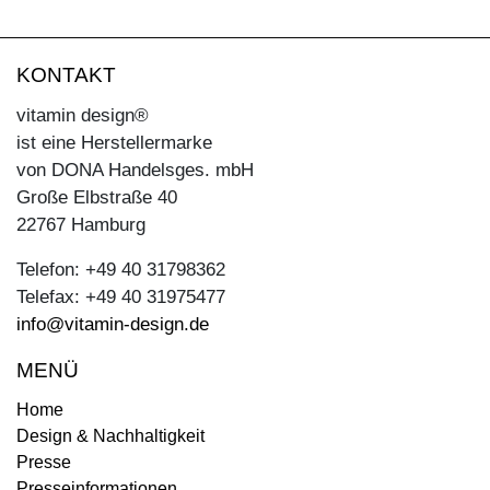
KONTAKT
vitamin design®
ist eine Herstellermarke
von DONA Handelsges. mbH
Große Elbstraße 40
22767 Hamburg
Telefon: +49 40 31798362
Telefax: +49 40 31975477
info@vitamin-design.de
MENÜ
Home
Design & Nachhaltigkeit
Presse
Presseinformationen