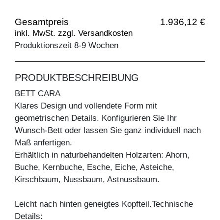
Gesamtpreis
1.936,12 €
inkl. MwSt. zzgl. Versandkosten
Produktionszeit 8-9 Wochen
PRODUKTBESCHREIBUNG
BETT CARA
Klares Design und vollendete Form mit
geometrischen Details. Konfigurieren Sie Ihr
Wunsch-Bett oder lassen Sie ganz individuell nach
Maß anfertigen.
Erhältlich in naturbehandelten Holzarten: Ahorn,
Buche, Kernbuche, Esche, Eiche, Asteiche,
Kirschbaum, Nussbaum, Astnussbaum.
Leicht nach hinten geneigtes Kopfteil.Technische
Details: