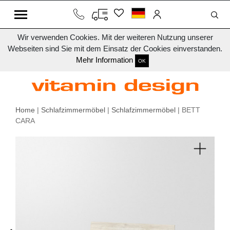
Wir verwenden Cookies. Mit der weiteren Nutzung unserer
Webseiten sind Sie mit dem Einsatz der Cookies einverstanden.
Mehr Information
OK
Home
|
Schlafzimmermöbel
|
Schlafzimmermöbel
| BETT
CARA