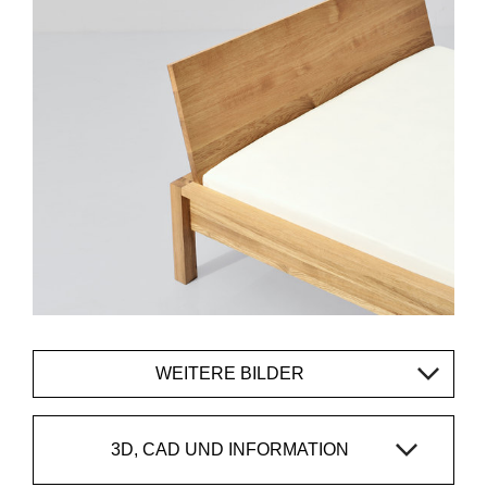
WEITERE BILDER
3D, CAD UND INFORMATION