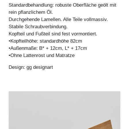
Standardbehandlung: robuste Oberfläche geölt mit
rein pflanzlichem Öl.
Durchgehende Lamellen. Alle Teile vollmassiv.
Stabile Schraubverbindung.
Kopfteil und Fußteil sind fest vormontiert.
•Kopfteilhöhe: standardhöhe 82cm
•Außenmaße: B* + 12cm, L* + 17cm
•Ohne Lattenrost und Matratze
Design: gg designart