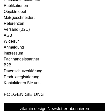
Publikationen
Objektmöbel
Maßgeschneidert
Referenzen
Versand (B2C)
AGB
Widerruf
Anmeldung
Impressum
Fachhandelspartner
B2B
Datenschutzerklärung
Produktregistrierung
Kontaktieren Sie uns
FOLGEN SIE UNS
vitamin design Newsletter abonnieren