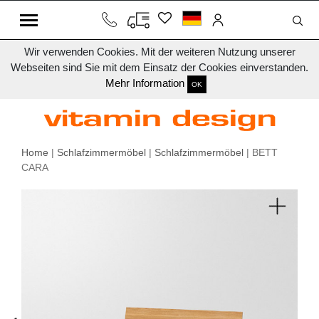
Wir verwenden Cookies. Mit der weiteren Nutzung unserer
Webseiten sind Sie mit dem Einsatz der Cookies einverstanden.
Mehr Information
OK
Home
|
Schlafzimmermöbel
|
Schlafzimmermöbel
| BETT
CARA