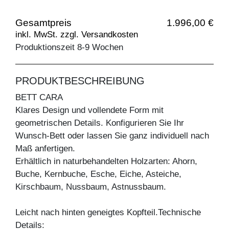
Gesamtpreis
1.996,00 €
inkl. MwSt. zzgl. Versandkosten
Produktionszeit 8-9 Wochen
PRODUKTBESCHREIBUNG
BETT CARA
Klares Design und vollendete Form mit
geometrischen Details. Konfigurieren Sie Ihr
Wunsch-Bett oder lassen Sie ganz individuell nach
Maß anfertigen.
Erhältlich in naturbehandelten Holzarten: Ahorn,
Buche, Kernbuche, Esche, Eiche, Asteiche,
Kirschbaum, Nussbaum, Astnussbaum.
Leicht nach hinten geneigtes Kopfteil.Technische
Details: