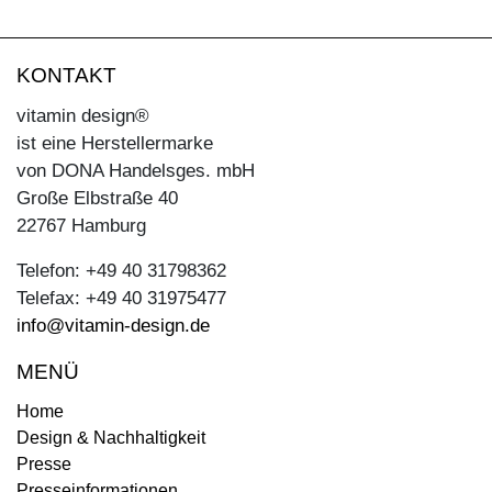
KONTAKT
vitamin design®
ist eine Herstellermarke
von DONA Handelsges. mbH
Große Elbstraße 40
22767 Hamburg
Telefon: +49 40 31798362
Telefax: +49 40 31975477
info@vitamin-design.de
MENÜ
Home
Design & Nachhaltigkeit
Presse
Presseinformationen