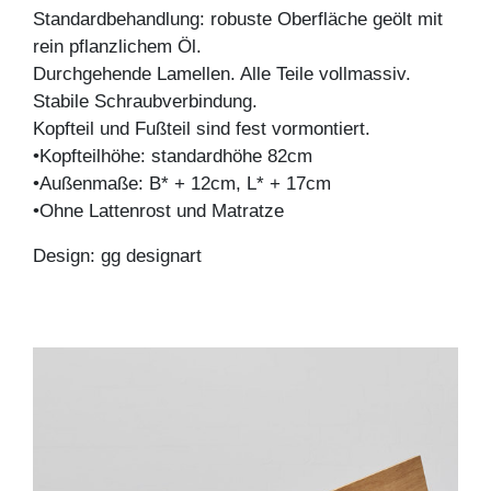
Standardbehandlung: robuste Oberfläche geölt mit
rein pflanzlichem Öl.
Durchgehende Lamellen. Alle Teile vollmassiv.
Stabile Schraubverbindung.
Kopfteil und Fußteil sind fest vormontiert.
•Kopfteilhöhe: standardhöhe 82cm
•Außenmaße: B* + 12cm, L* + 17cm
•Ohne Lattenrost und Matratze
Design: gg designart