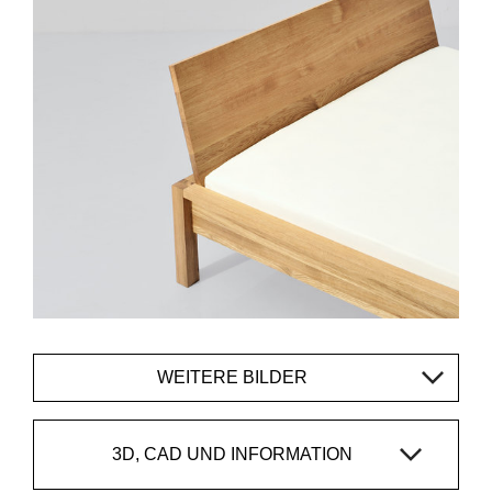
WEITERE BILDER
3D, CAD UND INFORMATION