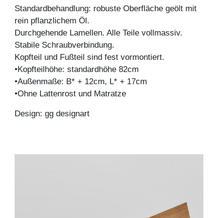
Standardbehandlung: robuste Oberfläche geölt mit
rein pflanzlichem Öl.
Durchgehende Lamellen. Alle Teile vollmassiv.
Stabile Schraubverbindung.
Kopfteil und Fußteil sind fest vormontiert.
•Kopfteilhöhe: standardhöhe 82cm
•Außenmaße: B* + 12cm, L* + 17cm
•Ohne Lattenrost und Matratze
Design: gg designart