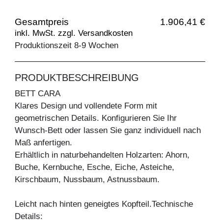
Gesamtpreis
1.906,41 €
inkl. MwSt. zzgl. Versandkosten
Produktionszeit 8-9 Wochen
PRODUKTBESCHREIBUNG
BETT CARA
Klares Design und vollendete Form mit
geometrischen Details. Konfigurieren Sie Ihr
Wunsch-Bett oder lassen Sie ganz individuell nach
Maß anfertigen.
Erhältlich in naturbehandelten Holzarten: Ahorn,
Buche, Kernbuche, Esche, Eiche, Asteiche,
Kirschbaum, Nussbaum, Astnussbaum.
Leicht nach hinten geneigtes Kopfteil.Technische
Details: