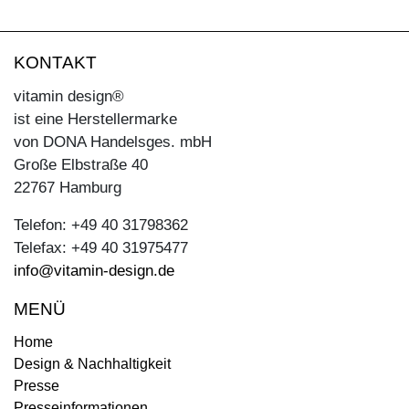
KONTAKT
vitamin design®
ist eine Herstellermarke
von DONA Handelsges. mbH
Große Elbstraße 40
22767 Hamburg
Telefon: +49 40 31798362
Telefax: +49 40 31975477
info@vitamin-design.de
MENÜ
Home
Design & Nachhaltigkeit
Presse
Presseinformationen