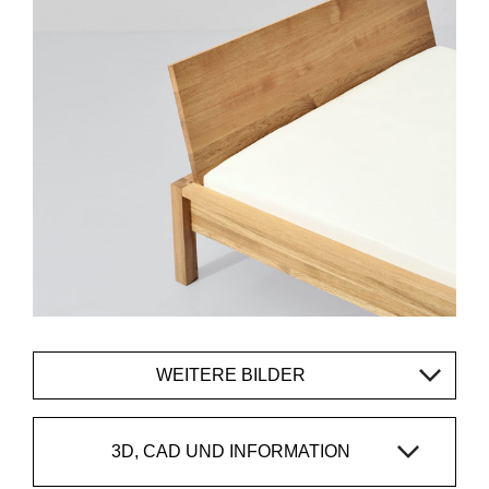
WEITERE BILDER
3D, CAD UND INFORMATION