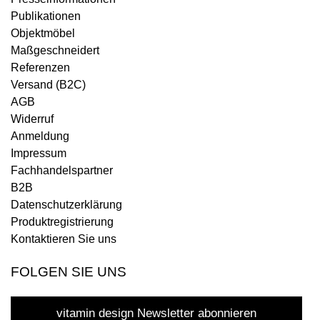
Publikationen
Objektmöbel
Maßgeschneidert
Referenzen
Versand (B2C)
AGB
Widerruf
Anmeldung
Impressum
Fachhandelspartner
B2B
Datenschutzerklärung
Produktregistrierung
Kontaktieren Sie uns
FOLGEN SIE UNS
vitamin design Newsletter abonnieren