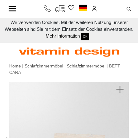
Wir verwenden Cookies. Mit der weiteren Nutzung unserer
Webseiten sind Sie mit dem Einsatz der Cookies einverstanden.
Mehr Information
OK
Home
|
Schlafzimmermöbel
|
Schlafzimmermöbel
| BETT
CARA