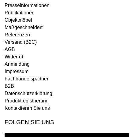
Presseinformationen
Publikationen
Objektmöbel
Maßgeschneidert
Referenzen
Versand (B2C)
AGB
Widerruf
Anmeldung
Impressum
Fachhandelspartner
B2B
Datenschutzerklärung
Produktregistrierung
Kontaktieren Sie uns
FOLGEN SIE UNS