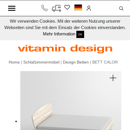
Wir verwenden Cookies. Mit der weiteren Nutzung unserer
Webseiten sind Sie mit dem Einsatz der Cookies einverstanden.
Mehr Information
OK
Home
|
Schlafzimmermöbel
|
Design Betten
| BETT CALOR