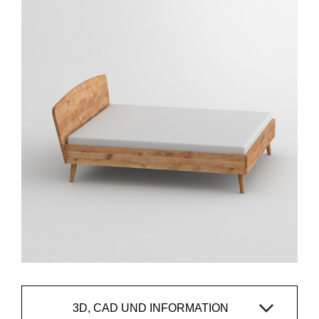
3D, CAD UND INFORMATION