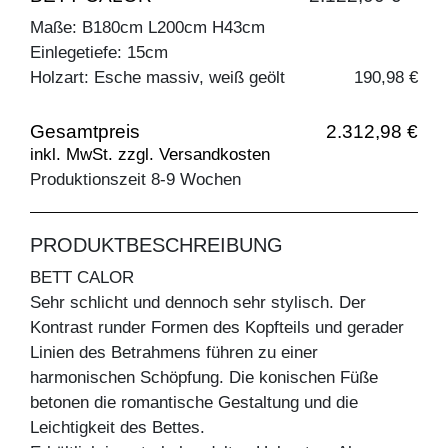
Maße: B180cm L200cm H43cm
Einlegetiefe: 15cm
Holzart: Esche massiv, weiß geölt
190,98 €
Gesamtpreis
2.312,98 €
inkl. MwSt. zzgl. Versandkosten
Produktionszeit 8-9 Wochen
PRODUKTBESCHREIBUNG
BETT CALOR
Sehr schlicht und dennoch sehr stylisch. Der
Kontrast runder Formen des Kopfteils und gerader
Linien des Betrahmens führen zu einer
harmonischen Schöpfung. Die konischen Füße
betonen die romantische Gestaltung und die
Leichtigkeit des Bettes.