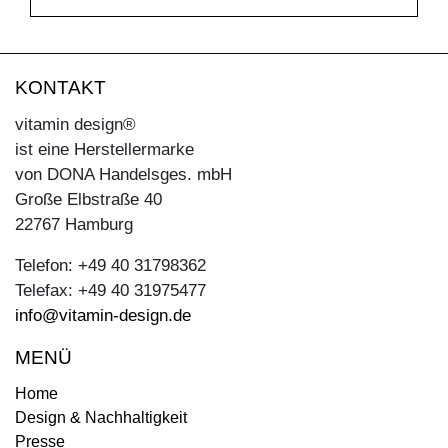
KONTAKT
vitamin design®
ist eine Herstellermarke
von DONA Handelsges. mbH
Große Elbstraße 40
22767 Hamburg
Telefon: +49 40 31798362
Telefax: +49 40 31975477
info@vitamin-design.de
MENÜ
Home
Design & Nachhaltigkeit
Presse