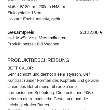
Maße: B180cm L200cm H43cm
Einlegetiefe: 15cm
Holzart: Esche massiv, geölt
Gesamtpreis
2.122,00 €
inkl. MwSt. zzgl. Versandkosten
Produktionszeit 8-9 Wochen
PRODUKTBESCHREIBUNG
BETT CALOR
Sehr schlicht und dennoch sehr stylisch. Der
Kontrast runder Formen des Kopfteils und gerader
Linien des Betrahmens führen zu einer
harmonischen Schöpfung. Die konischen Füße
betonen die romantische Gestaltung und die
Leichtigkeit des Bettes.