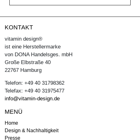
KONTAKT
vitamin design®
ist eine Herstellermarke
von DONA Handelsges. mbH
Große Elbstraße 40
22767 Hamburg
Telefon: +49 40 31798362
Telefax: +49 40 31975477
info@vitamin-design.de
MENÜ
Home
Design & Nachhaltigkeit
Presse