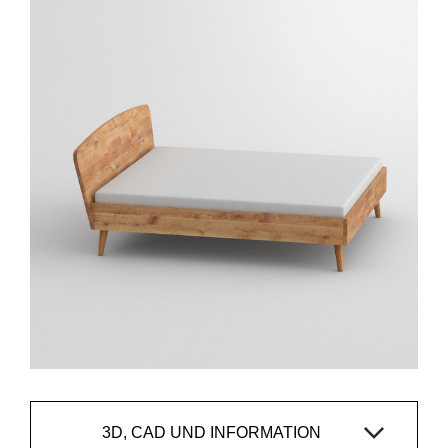
3D, CAD UND INFORMATION