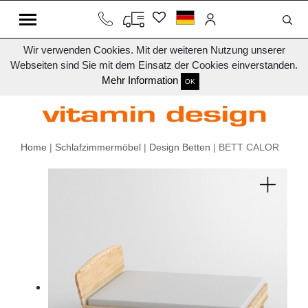
Wir verwenden Cookies. Mit der weiteren Nutzung unserer
Webseiten sind Sie mit dem Einsatz der Cookies einverstanden.
Mehr Information
OK
Home
|
Schlafzimmermöbel
|
Design Betten
| BETT CALOR