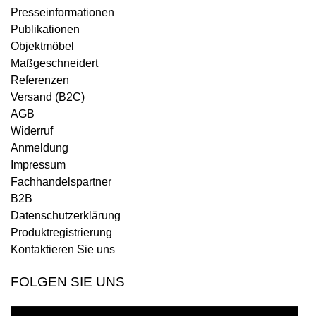
Presseinformationen
Publikationen
Objektmöbel
Maßgeschneidert
Referenzen
Versand (B2C)
AGB
Widerruf
Anmeldung
Impressum
Fachhandelspartner
B2B
Datenschutzerklärung
Produktregistrierung
Kontaktieren Sie uns
FOLGEN SIE UNS