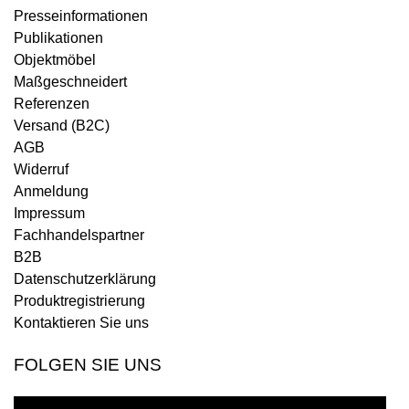
Presseinformationen
Publikationen
Objektmöbel
Maßgeschneidert
Referenzen
Versand (B2C)
AGB
Widerruf
Anmeldung
Impressum
Fachhandelspartner
B2B
Datenschutzerklärung
Produktregistrierung
Kontaktieren Sie uns
FOLGEN SIE UNS