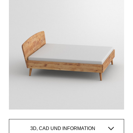
3D, CAD UND INFORMATION