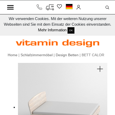
Wir verwenden Cookies. Mit der weiteren Nutzung unserer
Webseiten sind Sie mit dem Einsatz der Cookies einverstanden.
Mehr Information
OK
Home
|
Schlafzimmermöbel
|
Design Betten
| BETT CALOR