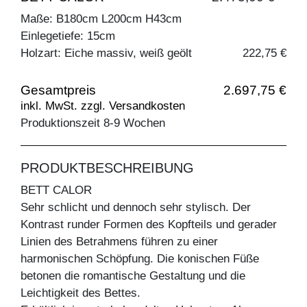
Maße: B180cm L200cm H43cm
Einlegetiefe: 15cm
Holzart: Eiche massiv, weiß geölt
222,75 €
Gesamtpreis
2.697,75 €
inkl. MwSt. zzgl. Versandkosten
Produktionszeit 8-9 Wochen
PRODUKTBESCHREIBUNG
BETT CALOR
Sehr schlicht und dennoch sehr stylisch. Der
Kontrast runder Formen des Kopfteils und gerader
Linien des Betrahmens führen zu einer
harmonischen Schöpfung. Die konischen Füße
betonen die romantische Gestaltung und die
Leichtigkeit des Bettes.