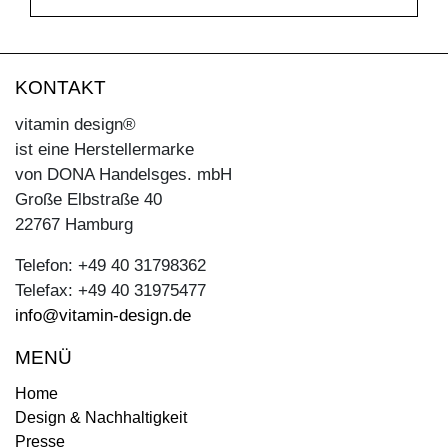
KONTAKT
vitamin design®
ist eine Herstellermarke
von DONA Handelsges. mbH
Große Elbstraße 40
22767 Hamburg
Telefon: +49 40 31798362
Telefax: +49 40 31975477
info@vitamin-design.de
MENÜ
Home
Design & Nachhaltigkeit
Presse