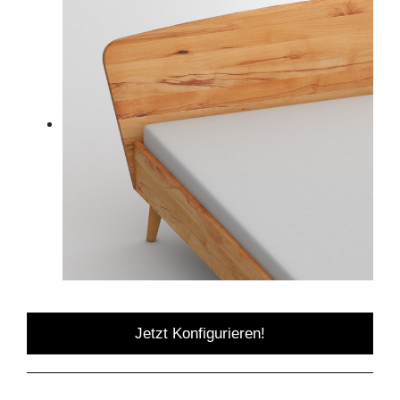
Jetzt Konfigurieren!