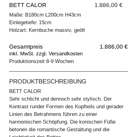
BETT CALOR
1.886,00 €
Maße: B180cm L200cm H43cm
Einlegetiefe: 15cm
Holzart: Kernbuche massiv, geölt
Gesamtpreis
1.886,00 €
inkl. MwSt. zzgl. Versandkosten
Produktionszeit 8-9 Wochen
PRODUKTBESCHREIBUNG
BETT CALOR
Sehr schlicht und dennoch sehr stylisch. Der
Kontrast runder Formen des Kopfteils und gerader
Linien des Betrahmens führen zu einer
harmonischen Schöpfung. Die konischen Füße
betonen die romantische Gestaltung und die