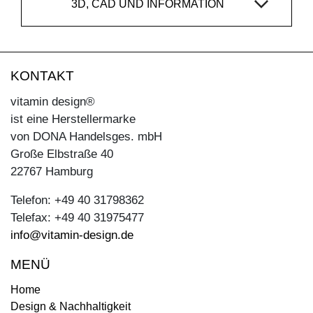
3D, CAD UND INFORMATION
KONTAKT
vitamin design®
ist eine Herstellermarke
von DONA Handelsges. mbH
Große Elbstraße 40
22767 Hamburg
Telefon: +49 40 31798362
Telefax: +49 40 31975477
info@vitamin-design.de
MENÜ
Home
Design & Nachhaltigkeit