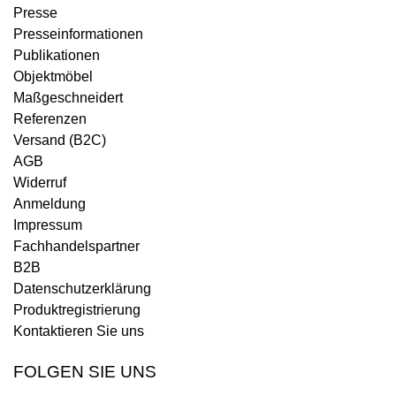
Presse
Presseinformationen
Publikationen
Objektmöbel
Maßgeschneidert
Referenzen
Versand (B2C)
AGB
Widerruf
Anmeldung
Impressum
Fachhandelspartner
B2B
Datenschutzerklärung
Produktregistrierung
Kontaktieren Sie uns
FOLGEN SIE UNS