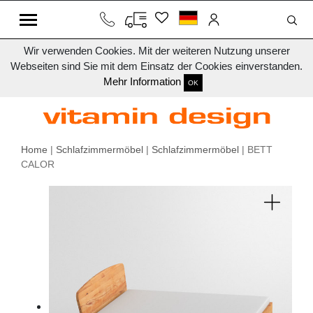
Wir verwenden Cookies. Mit der weiteren Nutzung unserer
Webseiten sind Sie mit dem Einsatz der Cookies einverstanden.
Mehr Information
OK
Home
|
Schlafzimmermöbel
|
Schlafzimmermöbel
| BETT
CALOR