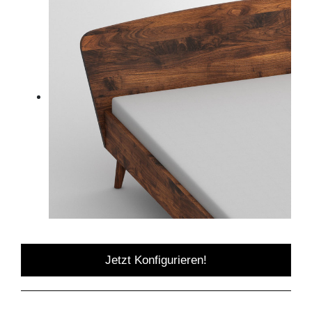
Jetzt Konfigurieren!