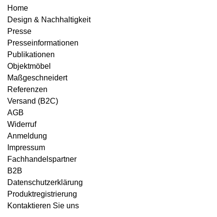
Home
Design & Nachhaltigkeit
Presse
Presseinformationen
Publikationen
Objektmöbel
Maßgeschneidert
Referenzen
Versand (B2C)
AGB
Widerruf
Anmeldung
Impressum
Fachhandelspartner
B2B
Datenschutzerklärung
Produktregistrierung
Kontaktieren Sie uns