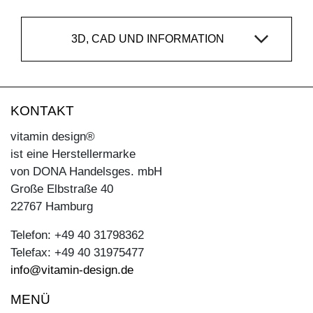
3D, CAD UND INFORMATION
KONTAKT
vitamin design®
ist eine Herstellermarke
von DONA Handelsges. mbH
Große Elbstraße 40
22767 Hamburg
Telefon: +49 40 31798362
Telefax: +49 40 31975477
info@vitamin-design.de
MENÜ