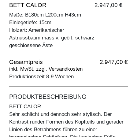
BETT CALOR
2.947,00 €
Maße: B180cm L200cm H43cm
Einlegetiefe: 15cm
Holzart: Amerikanischer
Astnussbaum massiv, geölt, schwarz
geschlossene Äste
Gesamtpreis
2.947,00 €
inkl. MwSt. zzgl. Versandkosten
Produktionszeit 8-9 Wochen
PRODUKTBESCHREIBUNG
BETT CALOR
Sehr schlicht und dennoch sehr stylisch. Der
Kontrast runder Formen des Kopfteils und gerader
Linien des Betrahmens führen zu einer