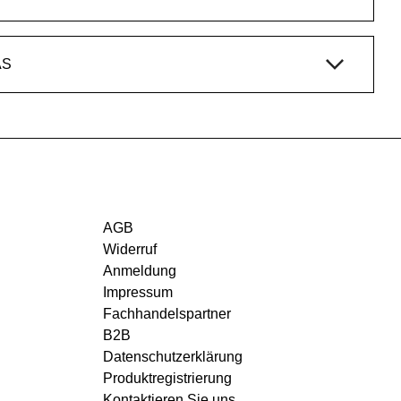
AS
AGB
Widerruf
Anmeldung
Impressum
Fachhandelspartner
B2B
Datenschutzerklärung
Produktregistrierung
Kontaktieren Sie uns