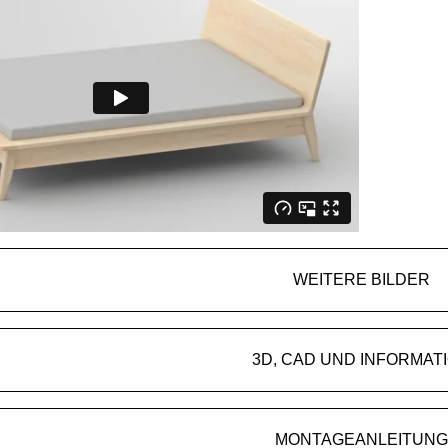
WEITERE BILDER
3D, CAD UND INFORMAT
MONTAGEANLEITUNG