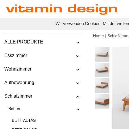
Wir verwenden Cookies. Mit der weiter
Home
|
Schlafzimm
ALLE PRODUKTE
Esszimmer
Wohnzimmer
Aufbewahrung
Schlafzimmer
Betten
BETT AETAS