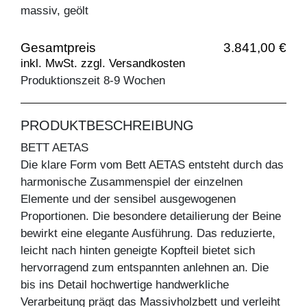
massiv, geölt
Gesamtpreis
3.841,00 €
inkl. MwSt. zzgl. Versandkosten
Produktionszeit 8-9 Wochen
PRODUKTBESCHREIBUNG
BETT AETAS
Die klare Form vom Bett AETAS entsteht durch das
harmonische Zusammenspiel der einzelnen
Elemente und der sensibel ausgewogenen
Proportionen. Die besondere detailierung der Beine
bewirkt eine elegante Ausführung. Das reduzierte,
leicht nach hinten geneigte Kopfteil bietet sich
hervorragend zum entspannten anlehnen an. Die
bis ins Detail hochwertige handwerkliche
Verarbeitung prägt das Massivholzbett und verleiht