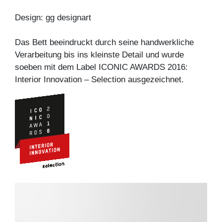
Design: gg designart
Das Bett beeindruckt durch seine handwerkliche
Verarbeitung bis ins kleinste Detail und wurde
soeben mit dem Label ICONIC AWARDS 2016:
Interior Innovation – Selection ausgezeichnet.