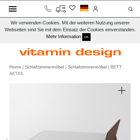
Wir verwenden Cookies. Mit der weiteren Nutzung unserer
Webseiten sind Sie mit dem Einsatz der Cookies einverstanden.
Mehr Information
OK
Home
|
Schlafzimmermöbel
|
Schlafzimmermöbel
| BETT
AETAS