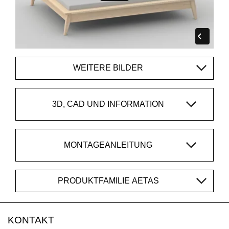
WEITERE BILDER
3D, CAD UND INFORMATION
MONTAGEANLEITUNG
PRODUKTFAMILIE AETAS
KONTAKT