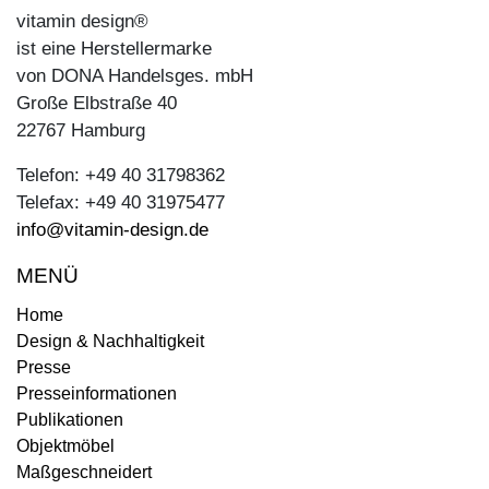
vitamin design®
ist eine Herstellermarke
von DONA Handelsges. mbH
Große Elbstraße 40
22767 Hamburg
Telefon: +49 40 31798362
Telefax: +49 40 31975477
info@vitamin-design.de
MENÜ
Home
Design & Nachhaltigkeit
Presse
Presseinformationen
Publikationen
Objektmöbel
Maßgeschneidert