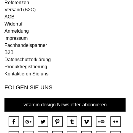
Referenzen
Versand (B2C)
AGB
Widerruf
Anmeldung
Impressum
Fachhandelspartner
B2B
Datenschutzerklärung
Produktregistrierung
Kontaktieren Sie uns
FOLGEN SIE UNS
vitamin design Newsletter abonnieren