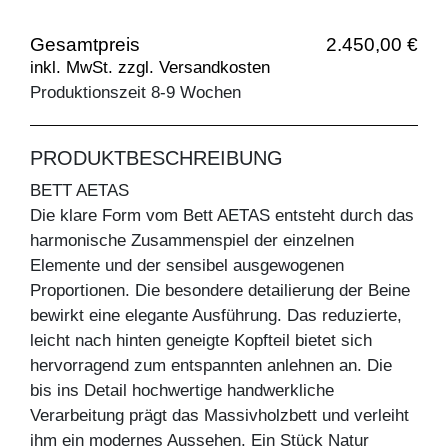
Gesamtpreis
2.450,00 €
inkl. MwSt. zzgl. Versandkosten
Produktionszeit 8-9 Wochen
PRODUKTBESCHREIBUNG
BETT AETAS
Die klare Form vom Bett AETAS entsteht durch das
harmonische Zusammenspiel der einzelnen
Elemente und der sensibel ausgewogenen
Proportionen. Die besondere detailierung der Beine
bewirkt eine elegante Ausführung. Das reduzierte,
leicht nach hinten geneigte Kopfteil bietet sich
hervorragend zum entspannten anlehnen an. Die
bis ins Detail hochwertige handwerkliche
Verarbeitung prägt das Massivholzbett und verleiht
ihm ein modernes Aussehen. Ein Stück Natur