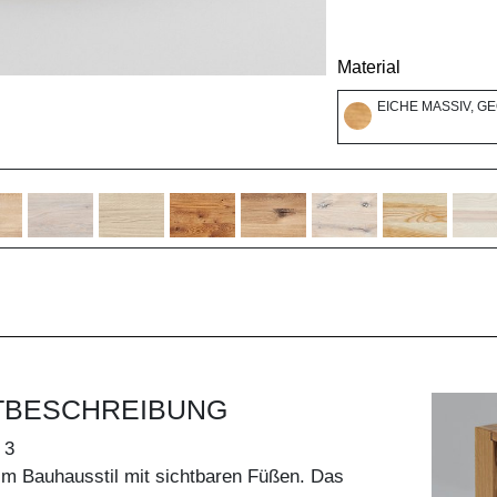
Material
EICHE MASSIV, G
TBESCHREIBUNG
 3
 Bauhausstil mit sichtbaren Füßen. Das