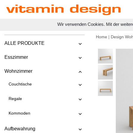
Wir verwenden Cookies. Mit der weiter
Home
|
Design Wo
ALLE PRODUKTE
Esszimmer
Wohnzimmer
Couchtische
Regale
Kommoden
Aufbewahrung