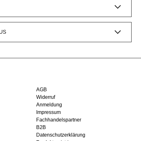
US
AGB
Widerruf
Anmeldung
Impressum
Fachhandelspartner
B2B
Datenschutzerklärung