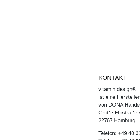
KONTAKT
vitamin design®
ist eine Herstell
von DONA Hande
Große Elbstraße 
22767 Hamburg
Telefon: +49 40 