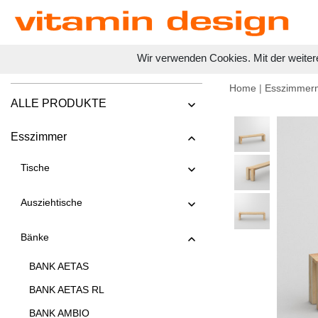
Wir verwenden Cookies. Mit der weiter
Home
|
Esszimmer
ALLE PRODUKTE
Esszimmer
Tische
Ausziehtische
Bänke
BANK AETAS
BANK AETAS RL
BANK AMBIO