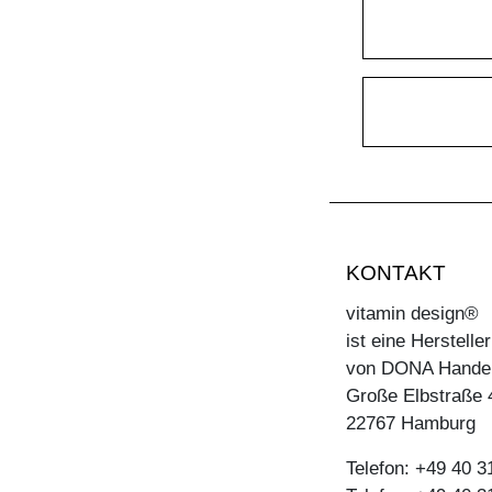
KONTAKT
vitamin design®
ist eine Herstell
von DONA Hande
Große Elbstraße 
22767 Hamburg
Telefon: +49 40 