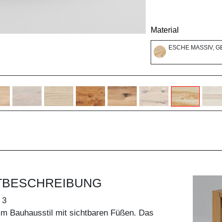
Material
ESCHE MASSIV, G
TBESCHREIBUNG
 3
 Bauhausstil mit sichtbaren Füßen. Das