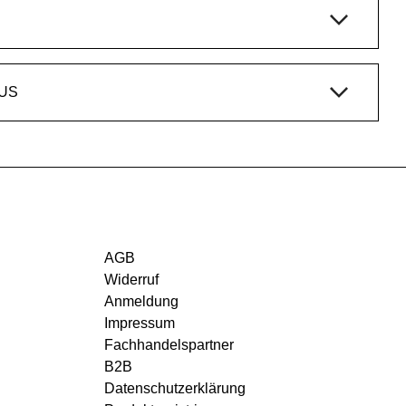
US
AGB
Widerruf
Anmeldung
Impressum
Fachhandelspartner
B2B
Datenschutzerklärung