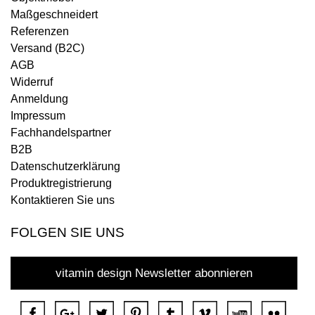
Maßgeschneidert
Referenzen
Versand (B2C)
AGB
Widerruf
Anmeldung
Impressum
Fachhandelspartner
B2B
Datenschutzerklärung
Produktregistrierung
Kontaktieren Sie uns
FOLGEN SIE UNS
vitamin design Newsletter abonnieren