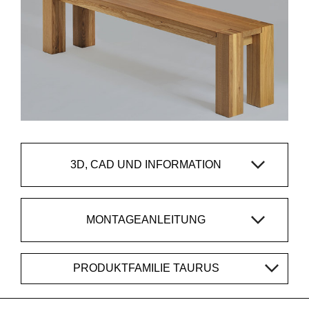
3D, CAD UND INFORMATION
MONTAGEANLEITUNG
PRODUKTFAMILIE TAURUS