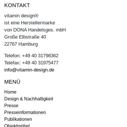
KONTAKT
vitamin design®
ist eine Herstellermarke
von DONA Handelsges. mbH
Große Elbstraße 40
22767 Hamburg
Telefon: +49 40 31798362
Telefax: +49 40 31975477
info@vitamin-design.de
MENÜ
Home
Design & Nachhaltigkeit
Presse
Presseinformationen
Publikationen
Objektmöbel