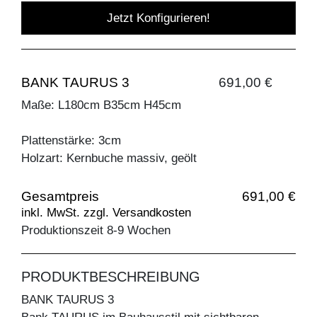
Jetzt Konfigurieren!
BANK TAURUS 3
691,00 €
Maße: L180cm B35cm H45cm
Plattenstärke: 3cm
Holzart: Kernbuche massiv, geölt
Gesamtpreis
691,00 €
inkl. MwSt. zzgl. Versandkosten
Produktionszeit 8-9 Wochen
PRODUKTBESCHREIBUNG
BANK TAURUS 3