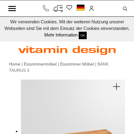
Wir verwenden Cookies. Mit der weiteren Nutzung unserer
Webseiten sind Sie mit dem Einsatz der Cookies einverstanden.
Mehr Information
OK
Home
|
Esszimmermöbel
|
Esszimmer Möbel
| BANK
TAURUS 3