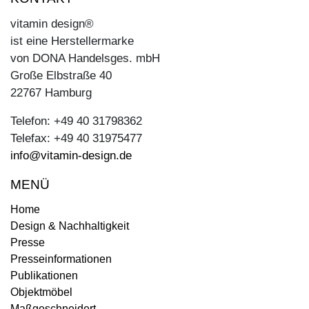
vitamin design®
ist eine Herstellermarke
von DONA Handelsges. mbH
Große Elbstraße 40
22767 Hamburg
Telefon: +49 40 31798362
Telefax: +49 40 31975477
info@vitamin-design.de
MENÜ
Home
Design & Nachhaltigkeit
Presse
Presseinformationen
Publikationen
Objektmöbel
Maßgeschneidert