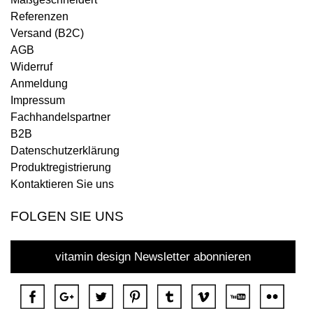
Referenzen
Versand (B2C)
AGB
Widerruf
Anmeldung
Impressum
Fachhandelspartner
B2B
Datenschutzerklärung
Produktregistrierung
Kontaktieren Sie uns
FOLGEN SIE UNS
vitamin design Newsletter abonnieren