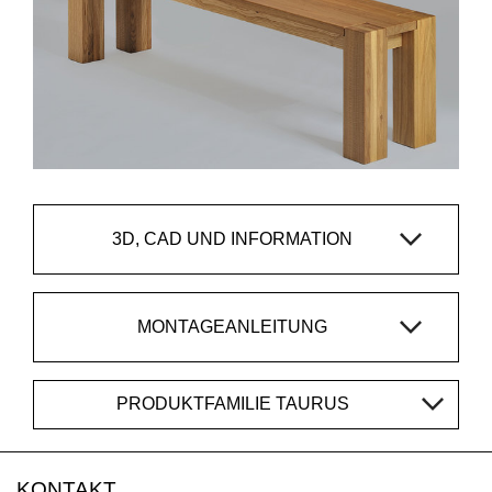
3D, CAD UND INFORMATION
MONTAGEANLEITUNG
PRODUKTFAMILIE TAURUS
KONTAKT