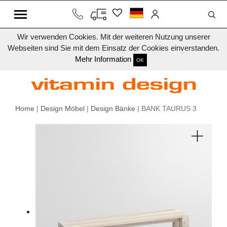
Wir verwenden Cookies. Mit der weiteren Nutzung unserer
Webseiten sind Sie mit dem Einsatz der Cookies einverstanden.
Mehr Information
OK
Home
|
Design Möbel
|
Design Bänke
| BANK TAURUS 3