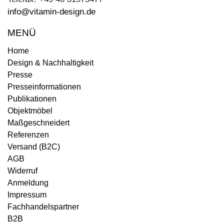
info@vitamin-design.de
MENÜ
Home
Design & Nachhaltigkeit
Presse
Presseinformationen
Publikationen
Objektmöbel
Maßgeschneidert
Referenzen
Versand (B2C)
AGB
Widerruf
Anmeldung
Impressum
Fachhandelspartner
B2B