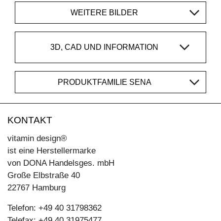
WEITERE BILDER
3D, CAD UND INFORMATION
PRODUKTFAMILIE SENA
KONTAKT
vitamin design®
ist eine Herstellermarke
von DONA Handelsges. mbH
Große Elbstraße 40
22767 Hamburg
Telefon: +49 40 31798362
Telefax: +49 40 31975477