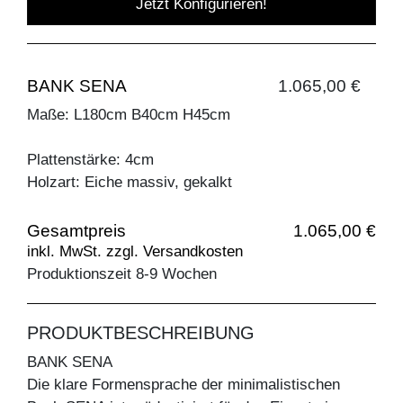
Jetzt Konfigurieren!
BANK SENA
1.065,00 €
Maße: L180cm B40cm H45cm
Plattenstärke: 4cm
Holzart: Eiche massiv, gekalkt
Gesamtpreis
1.065,00 €
inkl. MwSt. zzgl. Versandkosten
Produktionszeit 8-9 Wochen
PRODUKTBESCHREIBUNG
BANK SENA
Die klare Formensprache der minimalistischen