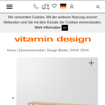
Wir verwenden Cookies. Mit der weiteren Nutzung unserer
Webseiten sind Sie mit dem Einsatz der Cookies einverstanden.
Mehr Information
OK
Home
|
Esszimmermöbel
|
Design Bänke
| BANK SENA