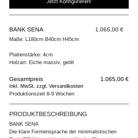
Jetzt Konfigurieren!
BANK SENA
1.065,00 €
Maße: L180cm B40cm H45cm
Plattenstärke: 4cm
Holzart: Eiche massiv, geölt
Gesamtpreis
1.065,00 €
inkl. MwSt. zzgl. Versandkosten
Produktionszeit 8-9 Wochen
PRODUKTBESCHREIBUNG
BANK SENA
Die klare Formensprache der minimalistischen