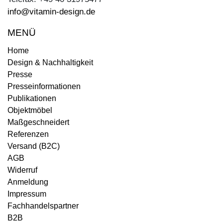
info@vitamin-design.de
MENÜ
Home
Design & Nachhaltigkeit
Presse
Presseinformationen
Publikationen
Objektmöbel
Maßgeschneidert
Referenzen
Versand (B2C)
AGB
Widerruf
Anmeldung
Impressum
Fachhandelspartner
B2B