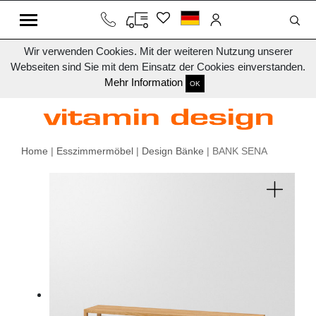
Wir verwenden Cookies. Mit der weiteren Nutzung unserer
Webseiten sind Sie mit dem Einsatz der Cookies einverstanden.
Mehr Information
OK
Home
|
Esszimmermöbel
|
Design Bänke
| BANK SENA