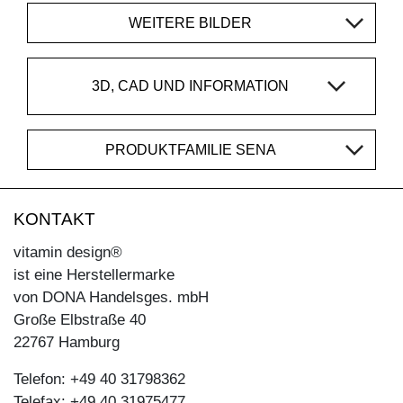
WEITERE BILDER
3D, CAD UND INFORMATION
PRODUKTFAMILIE SENA
KONTAKT
vitamin design®
ist eine Herstellermarke
von DONA Handelsges. mbH
Große Elbstraße 40
22767 Hamburg
Telefon: +49 40 31798362
Telefax: +49 40 31975477